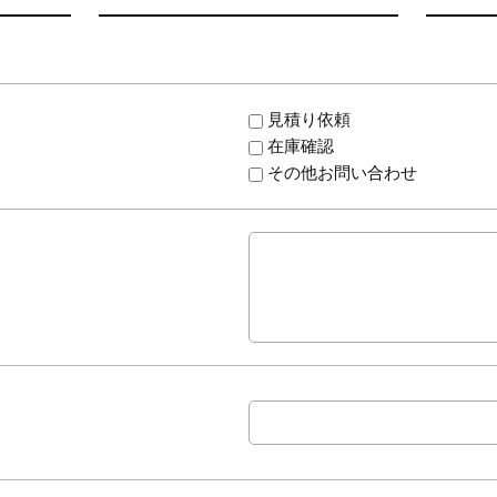
見積り依頼
在庫確認
その他お問い合わせ