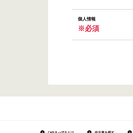
個人情報
※必須
CARさっぽろとは
中古車を探す