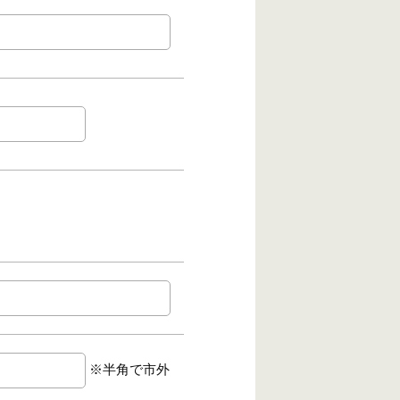
※半角で市外