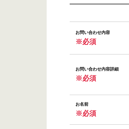
お問い合わせ内容
※必須
お問い合わせ内容詳細
※必須
お名前
※必須