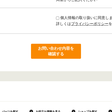
個人情報の取り扱いに同意し
詳しくは
プライバシーポリシー
お問い合わせ内容を
確認する
パーツを探す
お役立ち情報を見る
ショップを探す