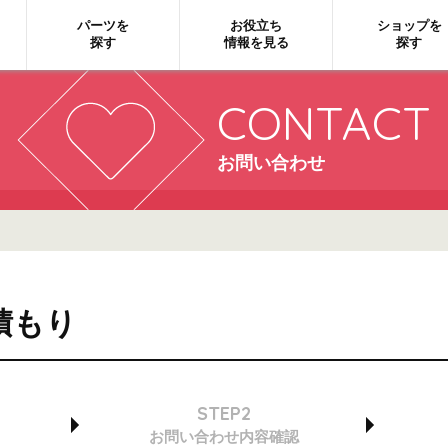
パーツを
お役立ち
ショップを
探す
情報を見る
探す
CONTACT
お問い合わせ
積もり
STEP2
お問い合わせ
内容確認