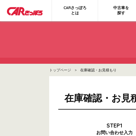
CARさっぽろ
中古車を
とは
探す
トップページ
> 在庫確認・お見積もり
在庫確認・お見
STEP1
お問い合わせ
入力