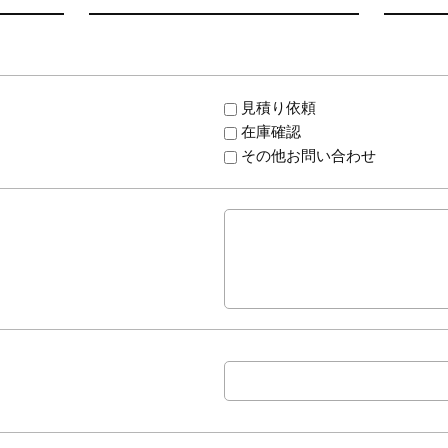
見積り依頼
在庫確認
その他お問い合わせ