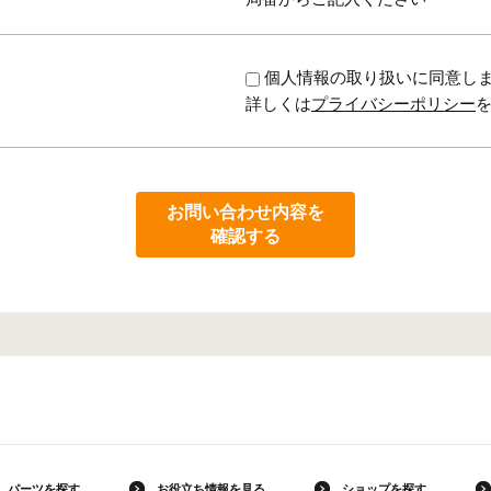
個人情報の取り扱いに同意し
詳しくは
プライバシーポリシー
お問い合わせ内容を
確認する
パーツを探す
お役立ち情報を見る
ショップを探す