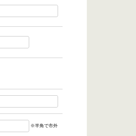
※半角で市外