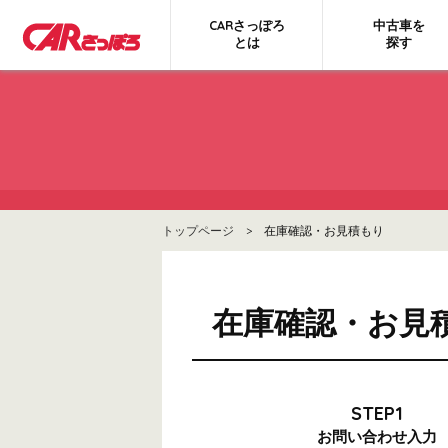
CARさっぽろ
中古車を
とは
探す
トップページ
> 在庫確認・お見積もり
在庫確認・お見
STEP1
お問い合わせ
入力