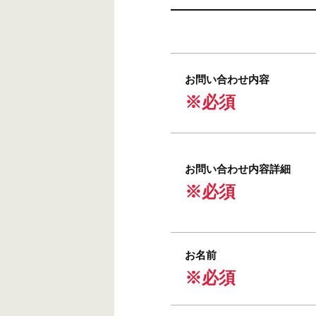
お問い合わせ内容
※必須
お問い合わせ内容詳細
※必須
お名前
※必須