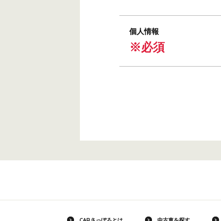
個人情報
※必須
CARさっぽろとは
中古車を探す