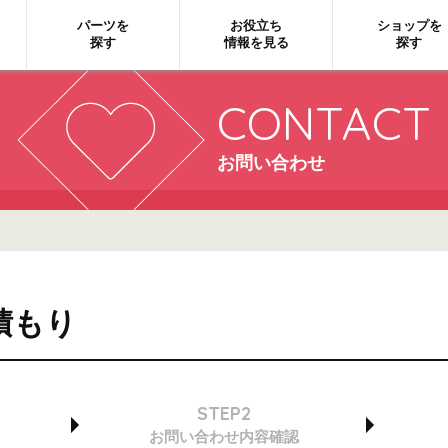
パーツを
お役立ち
ショップを
探す
情報を見る
探す
CONTACT
お問い合わせ
積もり
STEP2
お問い合わせ
内容確認