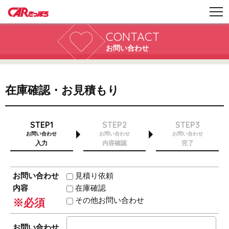
CONTACT
お問い合わせ
在庫確認・お見積もり
STEP1
STEP2
STEP3
お問い合わせ
お問い合わせ
お問い合わせ
入力
内容確認
完了
お問い合わせ
見積り依頼
内容
在庫確認
その他お問い合わせ
※必須
お問い合わせ