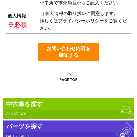
※半角で市外局番からご記入ください
個人情報の取り扱いに同意します。
個人情報
詳しくは
プライバシーポリシー
をご覧くだ
※必須
さい。
お問い合わせ内容を
確認する
PAGE TOP
中古車を探す
CAR SEARCH
パーツを探す
PARTS SEARCH