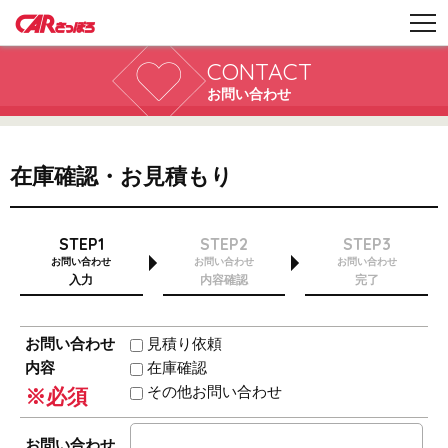
CONTACT
お問い合わせ
在庫確認・お見積もり
STEP1
STEP2
STEP3
お問い合わせ
お問い合わせ
お問い合わせ
入力
内容確認
完了
お問い合わせ
見積り依頼
内容
在庫確認
その他お問い合わせ
※必須
お問い合わせ