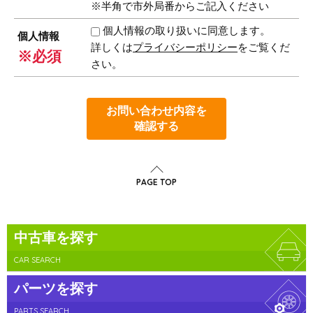
※半角で市外局番からご記入ください
個人情報の取り扱いに同意します。
個人情報
詳しくは
プライバシーポリシー
をご覧くだ
※必須
さい。
お問い合わせ内容を
確認する
PAGE TOP
中古車を探す
CAR SEARCH
パーツを探す
PARTS SEARCH