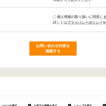
個人情報の取り扱いに同意し
詳しくは
プライバシーポリシー
お問い合わせ内容を
確認する
パーツを探す
お役立ち情報を見る
ショップを探す