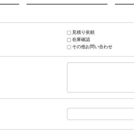
見積り依頼
在庫確認
その他お問い合わせ