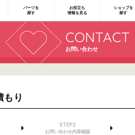
パーツを
お役立ち
ショップを
探す
情報を見る
探す
CONTACT
お問い合わせ
積もり
STEP2
お問い合わせ
内容確認