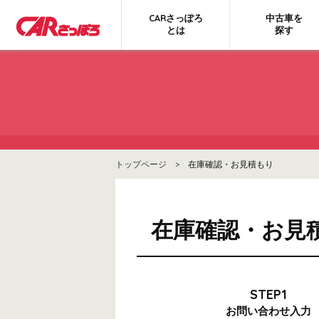
CARさっぽろ
中古車を
とは
探す
トップページ
> 在庫確認・お見積もり
在庫確認・お見
STEP1
お問い合わせ
入力