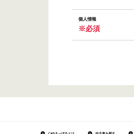
個人情報
※必須
CARさっぽろとは
中古車を探す