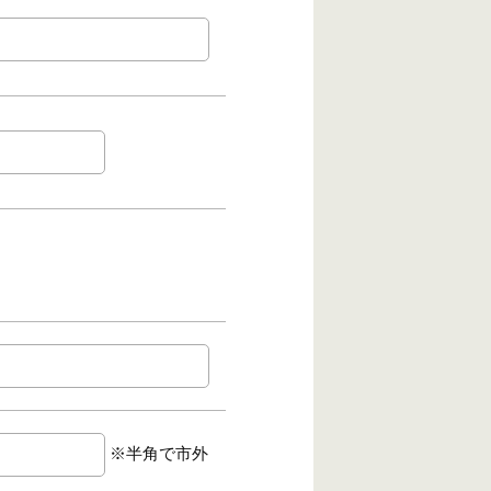
※半角で市外