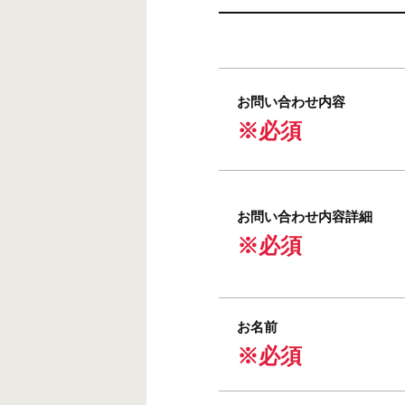
お問い合わせ内容
※必須
お問い合わせ内容詳細
※必須
お名前
※必須