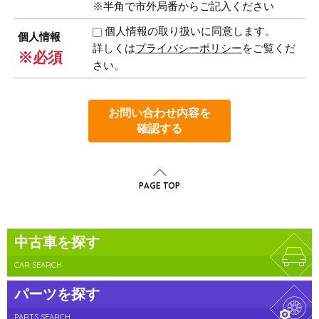
※半角で市外局番からご記入ください
個人情報の取り扱いに同意します。
個人情報
詳しくは
プライバシーポリシー
をご覧くだ
※必須
さい。
お問い合わせ内容を
確認する
PAGE TOP
中古車を探す
CAR SEARCH
パーツを探す
PARTS SEARCH