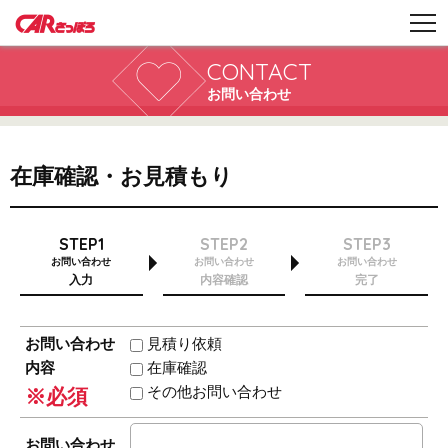
CONTACT
お問い合わせ
在庫確認・お見積もり
STEP1
STEP2
STEP3
お問い合わせ
お問い合わせ
お問い合わせ
入力
内容確認
完了
お問い合わせ
見積り依頼
内容
在庫確認
その他お問い合わせ
※必須
お問い合わせ