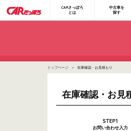
CARさっぽろ
中古車を
とは
探す
トップページ
> 在庫確認・お見積もり
在庫確認・お見
STEP1
お問い合わせ
入力