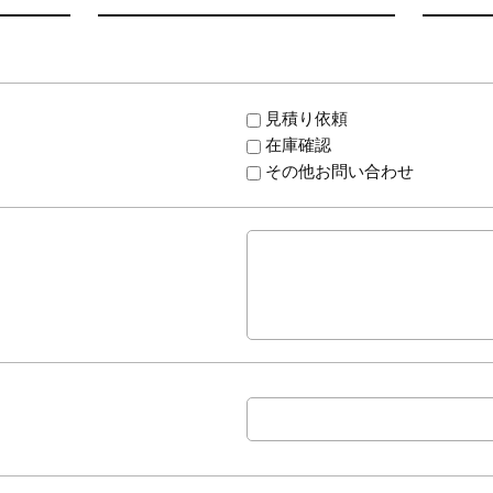
見積り依頼
在庫確認
その他お問い合わせ