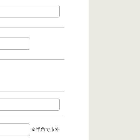
※半角で市外