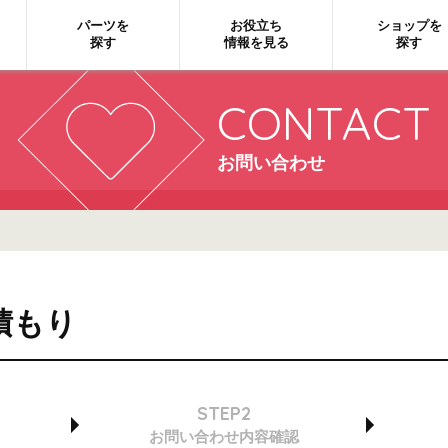
パーツを
お役立ち
ショップを
探す
情報を見る
探す
CONTACT
お問い合わせ
積もり
STEP2
お問い合わせ
内容確認