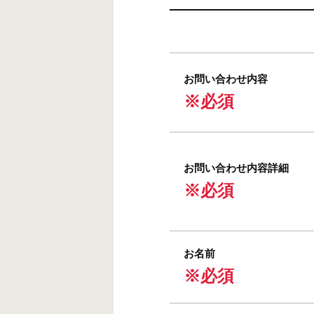
お問い合わせ内容
※必須
お問い合わせ内容詳細
※必須
お名前
※必須