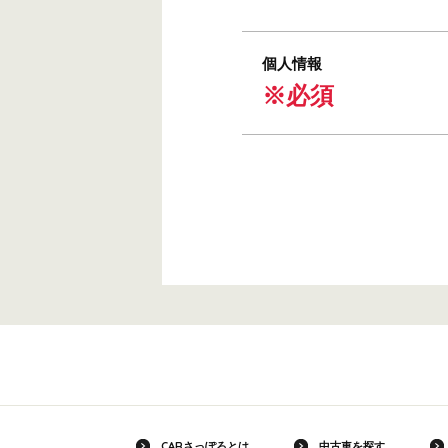
個人情報
※必須
CARさっぽろとは
中古車を探す