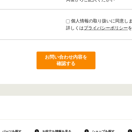
個人情報の取り扱いに同意し
詳しくは
プライバシーポリシー
お問い合わせ内容を
確認する
パーツを探す
お役立ち情報を見る
ショップを探す