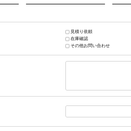
見積り依頼
在庫確認
その他お問い合わせ