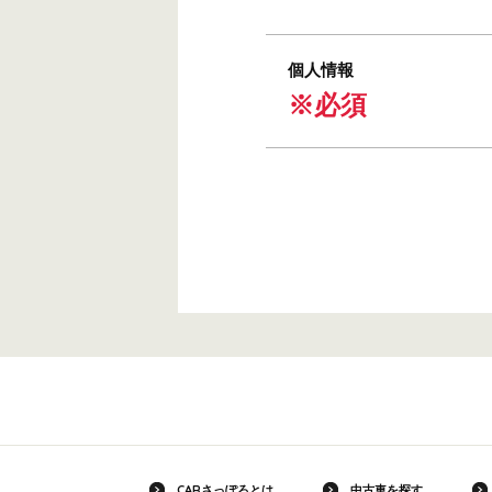
個人情報
※必須
CARさっぽろとは
中古車を探す