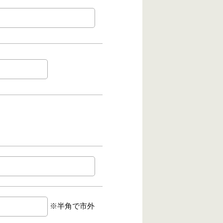
※半角で市外