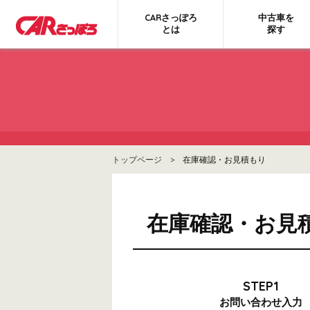
CARさっぽろ
中古車を
とは
探す
トップページ
> 在庫確認・お見積もり
在庫確認・お見
STEP1
お問い合わせ
入力