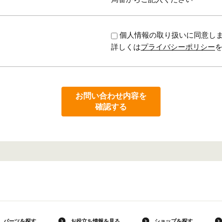
個人情報の取り扱いに同意し
詳しくは
プライバシーポリシー
お問い合わせ内容を
確認する
パーツを探す
お役立ち情報を見る
ショップを探す