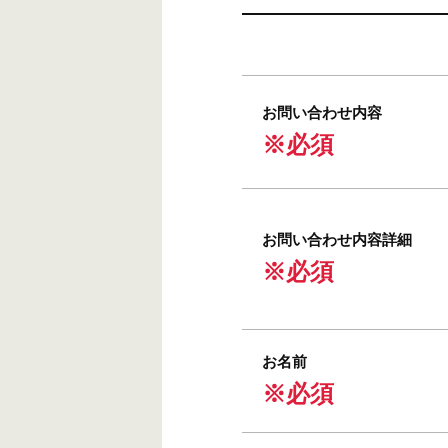
お問い合わせ内容
※必須
お問い合わせ内容詳細
※必須
お名前
※必須