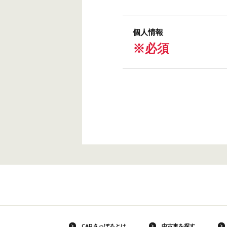
個人情報
※必須
CARさっぽろとは
中古車を探す