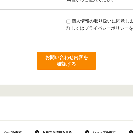
個人情報の取り扱いに同意し
詳しくは
プライバシーポリシー
お問い合わせ内容を
確認する
パーツを探す
お役立ち情報を見る
ショップを探す