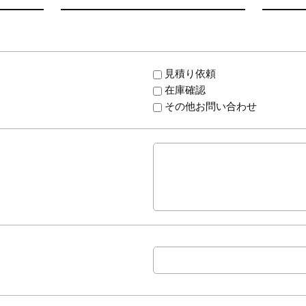
見積り依頼
在庫確認
その他お問い合わせ