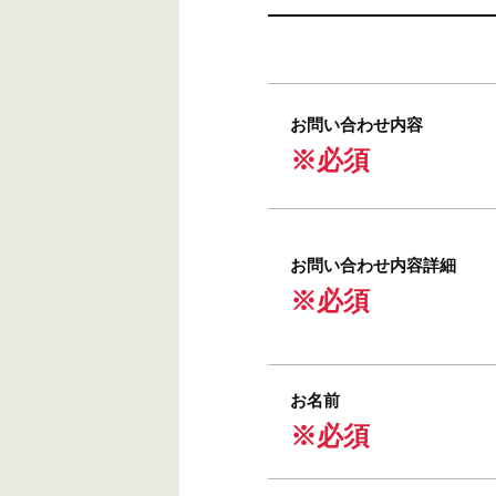
お問い合わせ内容
※必須
お問い合わせ内容詳細
※必須
お名前
※必須