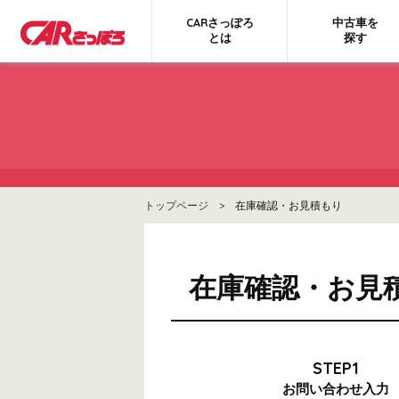
CARさっぽろ
中古車を
とは
探す
トップページ
> 在庫確認・お見積もり
在庫確認・お見
STEP1
お問い合わせ
入力