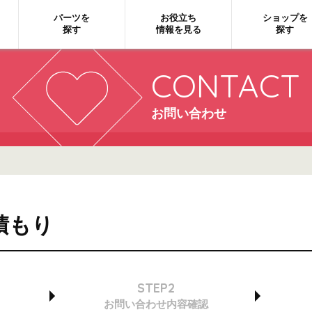
パーツを
お役立ち
ショップを
探す
情報を見る
探す
CONTACT
お問い合わせ
積もり
STEP2
お問い合わせ
内容確認