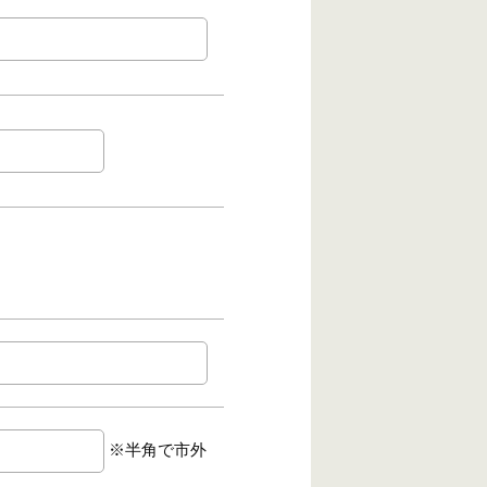
※半角で市外