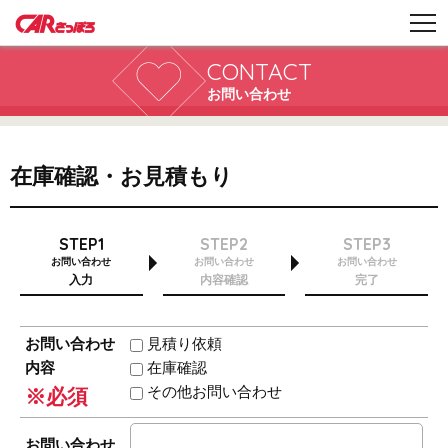
CONTACT
お問い合わせ
在庫確認・お見積もり
STEP1
STEP2
STEP3
お問い合わせ
お問い合わせ
お問い合わせ
入力
内容確認
完了
お問い合わせ
見積り依頼
内容
在庫確認
その他お問い合わせ
※必須
お問い合わせ