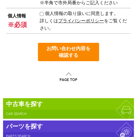
※半角で市外局番からご記入ください
個人情報の取り扱いに同意します。
個人情報
詳しくは
プライバシーポリシー
をご覧くだ
※必須
さい。
お問い合わせ内容を
確認する
PAGE TOP
中古車を探す
CAR SEARCH
パーツを探す
PARTS SEARCH