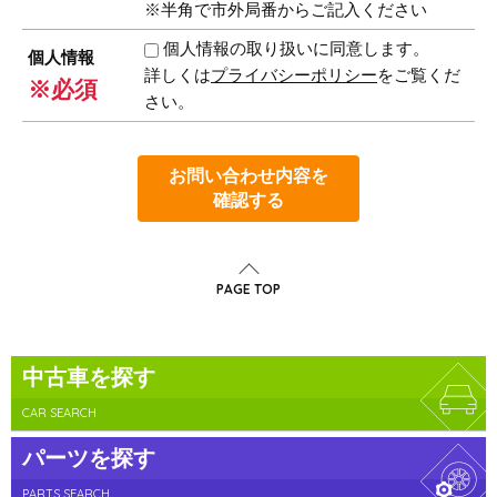
※半角で市外局番からご記入ください
個人情報の取り扱いに同意します。
個人情報
詳しくは
プライバシーポリシー
をご覧くだ
※必須
さい。
お問い合わせ内容を
確認する
PAGE TOP
中古車を探す
CAR SEARCH
パーツを探す
PARTS SEARCH