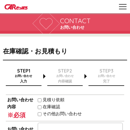
CONTACT
お問い合わせ
在庫確認・お見積もり
STEP1
STEP2
STEP3
お問い合わせ
お問い合わせ
お問い合わせ
入力
内容確認
完了
お問い合わせ
見積り依頼
内容
在庫確認
その他お問い合わせ
※必須
お問い合わせ