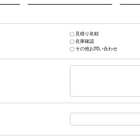
見積り依頼
在庫確認
その他お問い合わせ