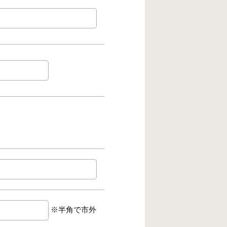
※半角で市外