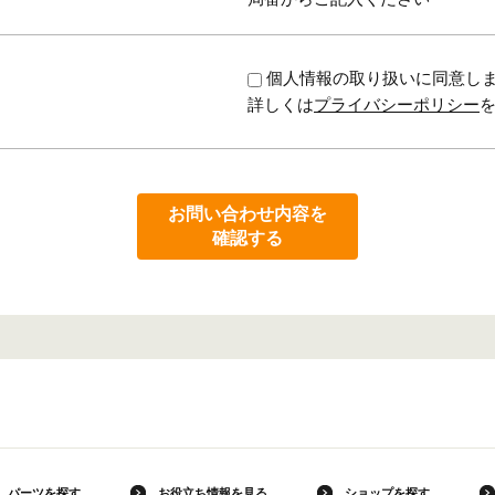
個人情報の取り扱いに同意し
詳しくは
プライバシーポリシー
お問い合わせ内容を
確認する
パーツを探す
お役立ち情報を見る
ショップを探す