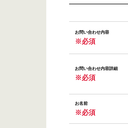
お問い合わせ内容
※必須
お問い合わせ内容詳細
※必須
お名前
※必須