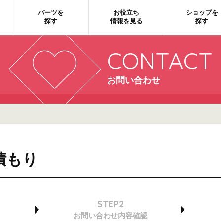
パーツを
お役立ち
ショップを
探す
情報を見る
探す
CONTACT
お問い合わせ
積もり
STEP2
お問い合わせ
内容確認