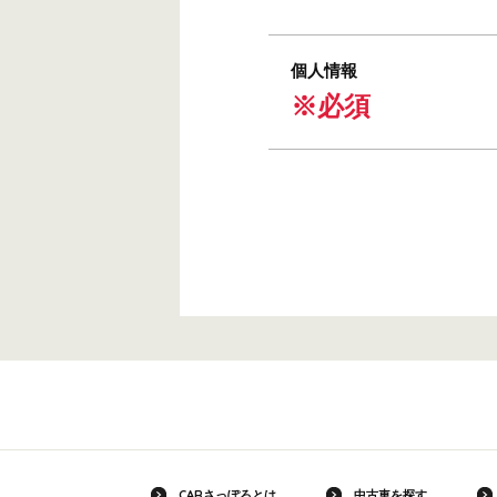
個人情報
※必須
CARさっぽろとは
中古車を探す