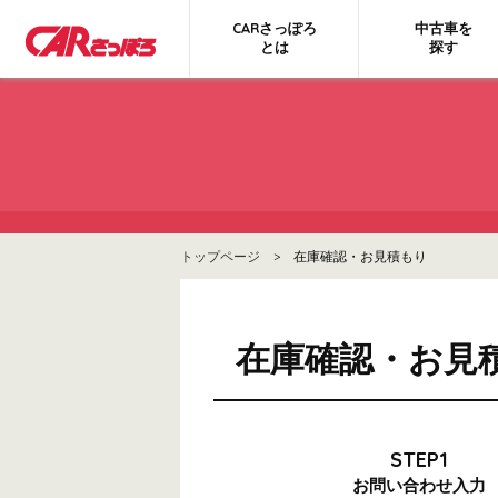
CARさっぽろ
中古車を
とは
探す
トップページ
> 在庫確認・お見積もり
在庫確認・お見
STEP1
お問い合わせ
入力