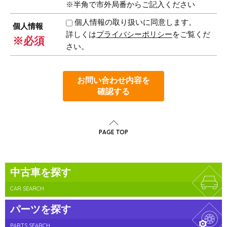
※半角で市外局番からご記入ください
個人情報の取り扱いに同意します。
個人情報
詳しくは
プライバシーポリシー
をご覧くだ
※必須
さい。
お問い合わせ内容を
確認する
PAGE TOP
中古車を探す
CAR SEARCH
パーツを探す
PARTS SEARCH