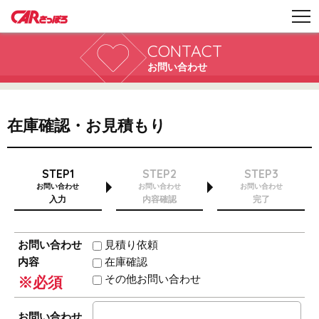
CONTACT
お問い合わせ
在庫確認・お見積もり
STEP1
STEP2
STEP3
お問い合わせ
お問い合わせ
お問い合わせ
入力
内容確認
完了
お問い合わせ
見積り依頼
内容
在庫確認
その他お問い合わせ
※必須
お問い合わせ