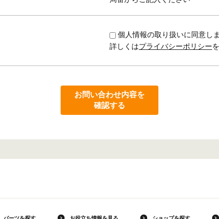
個人情報の取り扱いに同意し
詳しくは
プライバシーポリシー
お問い合わせ内容を
確認する
パーツを探す
お役立ち情報を見る
ショップを探す