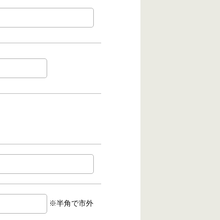
※半角で市外