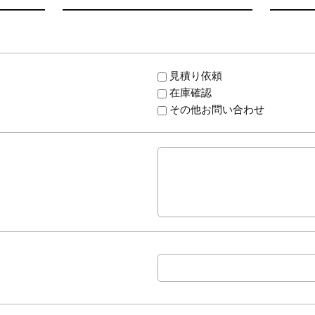
見積り依頼
在庫確認
その他お問い合わせ