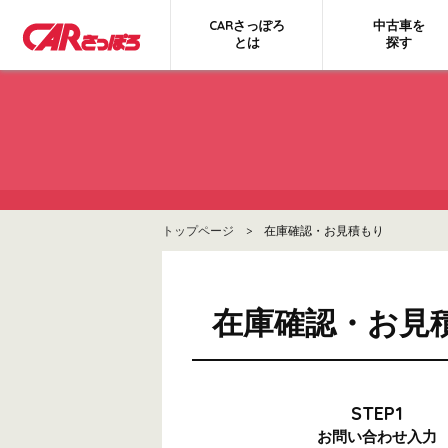
CARさっぽろ
中古車を
とは
探す
トップページ
> 在庫確認・お見積もり
在庫確認・お見
STEP1
お問い合わせ
入力