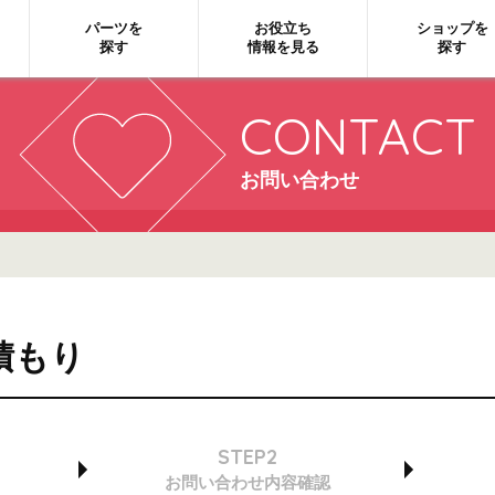
パーツを
お役立ち
ショップを
探す
情報を見る
探す
CONTACT
お問い合わせ
積もり
STEP2
お問い合わせ
内容確認