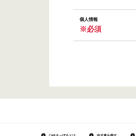
個人情報
※必須
CARさっぽろとは
中古車を探す