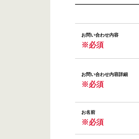
お問い合わせ内容
※必須
お問い合わせ内容詳細
※必須
お名前
※必須