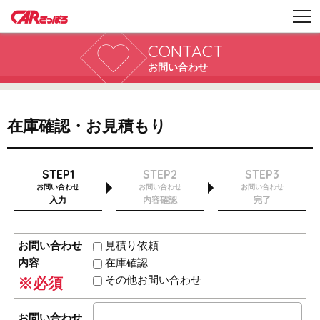
CONTACT
お問い合わせ
在庫確認・お見積もり
STEP1
STEP2
STEP3
お問い合わせ
お問い合わせ
お問い合わせ
入力
内容確認
完了
お問い合わせ
見積り依頼
内容
在庫確認
その他お問い合わせ
※必須
お問い合わせ