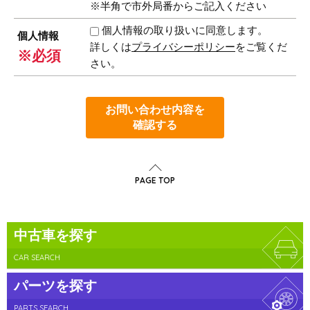
※半角で市外局番からご記入ください
個人情報の取り扱いに同意します。
個人情報
詳しくは
プライバシーポリシー
をご覧くだ
※必須
さい。
お問い合わせ内容を
確認する
PAGE TOP
中古車を探す
CAR SEARCH
パーツを探す
PARTS SEARCH