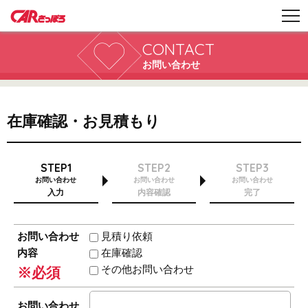
CONTACT
お問い合わせ
在庫確認・お見積もり
STEP1
STEP2
STEP3
お問い合わせ
お問い合わせ
お問い合わせ
入力
内容確認
完了
お問い合わせ
見積り依頼
内容
在庫確認
その他お問い合わせ
※必須
お問い合わせ