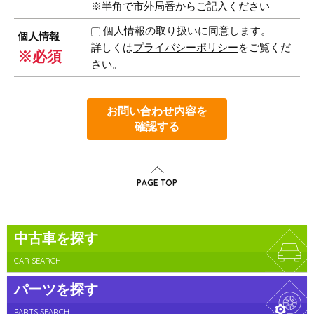
※半角で市外局番からご記入ください
個人情報の取り扱いに同意します。
個人情報
詳しくは
プライバシーポリシー
をご覧くだ
※必須
さい。
お問い合わせ内容を
確認する
PAGE TOP
中古車を探す
CAR SEARCH
パーツを探す
PARTS SEARCH