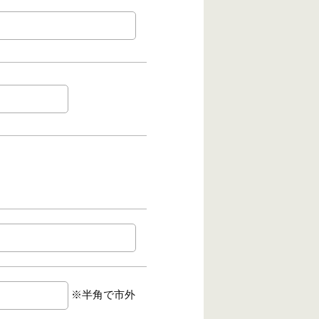
※半角で市外