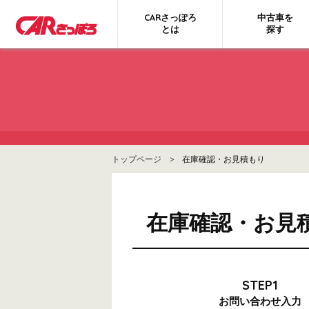
CARさっぽろ
中古車を
とは
探す
トップページ
> 在庫確認・お見積もり
在庫確認・お見
STEP1
お問い合わせ
入力