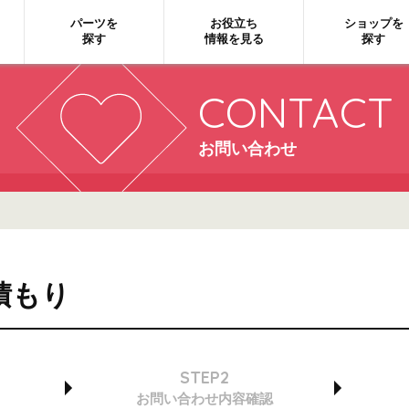
パーツを
お役立ち
ショップを
探す
情報を見る
探す
CONTACT
お問い合わせ
積もり
STEP2
お問い合わせ
内容確認