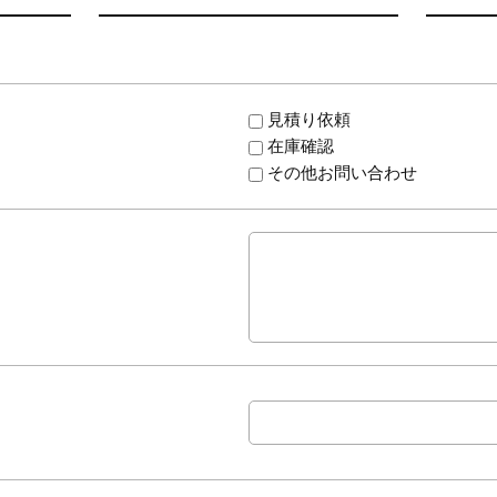
見積り依頼
在庫確認
その他お問い合わせ