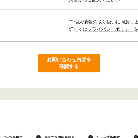
個人情報の取り扱いに同意し
詳しくは
プライバシーポリシー
お問い合わせ内容を
確認する
パーツを探す
お役立ち情報を見る
ショップを探す