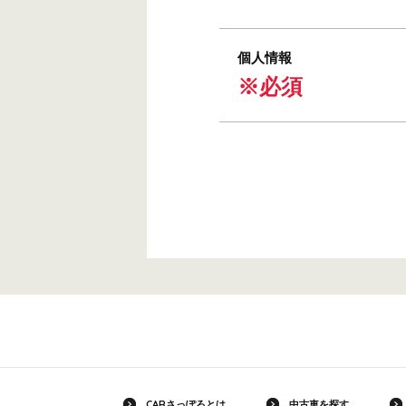
個人情報
※必須
CARさっぽろとは
中古車を探す