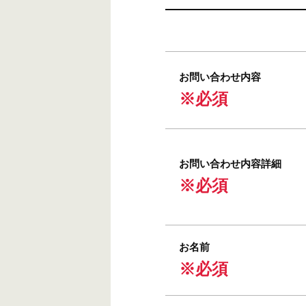
お問い合わせ内容
※必須
お問い合わせ内容詳細
※必須
お名前
※必須