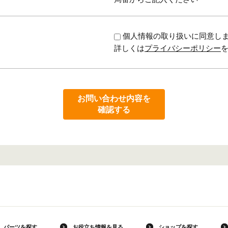
個人情報の取り扱いに同意し
詳しくは
プライバシーポリシー
お問い合わせ内容を
確認する
パーツを探す
お役立ち情報を見る
ショップを探す