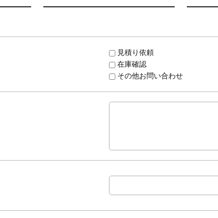
見積り依頼
在庫確認
その他お問い合わせ