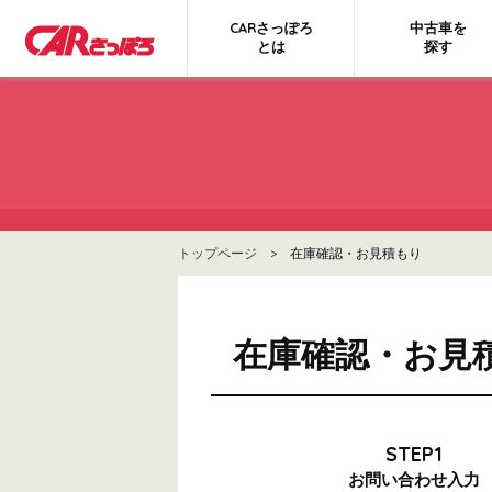
CARさっぽろ
中古車を
とは
探す
トップページ
> 在庫確認・お見積もり
在庫確認・お見
STEP1
お問い合わせ
入力