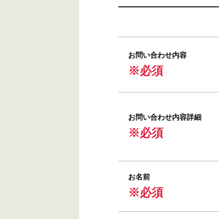
お問い合わせ内容
※必須
お問い合わせ内容詳細
※必須
お名前
※必須