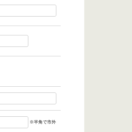
※半角で市外