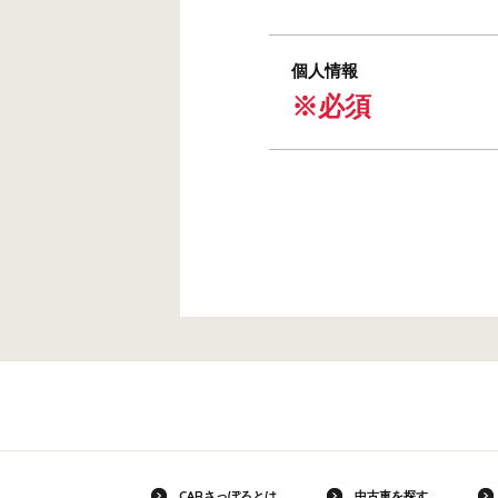
個人情報
※必須
CARさっぽろとは
中古車を探す