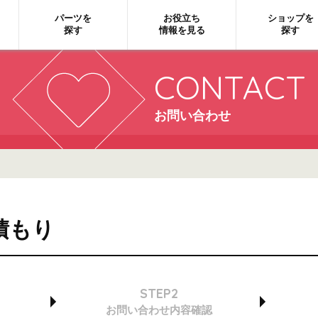
パーツを
お役立ち
ショップを
探す
情報を見る
探す
CONTACT
お問い合わせ
積もり
STEP2
お問い合わせ
内容確認