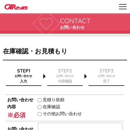
CONTACT
お問い合わせ
在庫確認・お見積もり
STEP1
STEP2
STEP3
お問い合わせ
お問い合わせ
お問い合わせ
入力
内容確認
完了
お問い合わせ
見積り依頼
内容
在庫確認
その他お問い合わせ
※必須
お問い合わせ