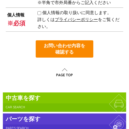
※半角で市外局番からご記入ください
個人情報の取り扱いに同意します。
個人情報
詳しくは
プライバシーポリシー
をご覧くだ
※必須
さい。
お問い合わせ内容を
確認する
PAGE TOP
中古車を探す
CAR SEARCH
パーツを探す
PARTS SEARCH