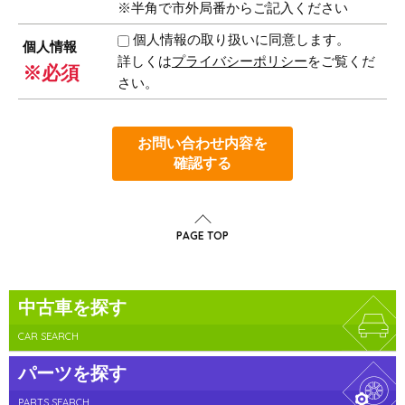
※半角で市外局番からご記入ください
個人情報の取り扱いに同意します。
個人情報
詳しくは
プライバシーポリシー
をご覧くだ
※必須
さい。
お問い合わせ内容を
確認する
PAGE TOP
中古車を探す
CAR SEARCH
パーツを探す
PARTS SEARCH