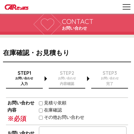
CONTACT
お問い合わせ
在庫確認・お見積もり
STEP1
STEP2
STEP3
お問い合わせ
お問い合わせ
お問い合わせ
入力
内容確認
完了
お問い合わせ
見積り依頼
内容
在庫確認
その他お問い合わせ
※必須
お問い合わせ