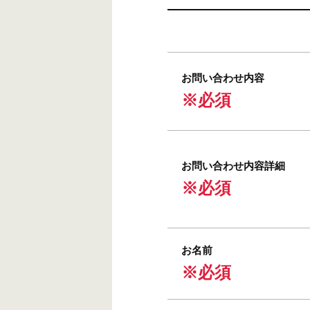
お問い合わせ内容
※必須
お問い合わせ内容詳細
※必須
お名前
※必須