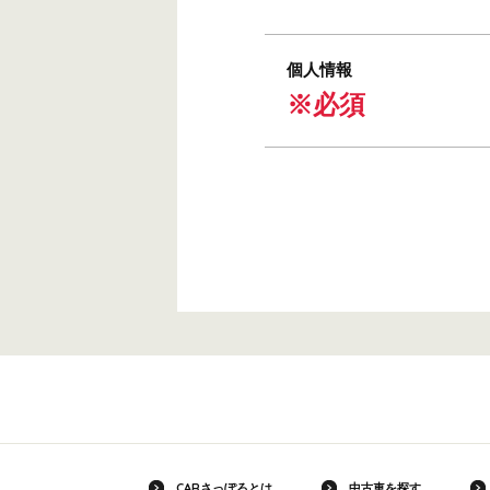
個人情報
※必須
CARさっぽろとは
中古車を探す