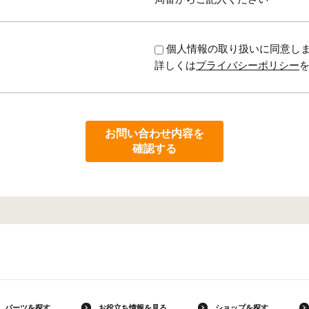
個人情報の取り扱いに同意し
詳しくは
プライバシーポリシー
お問い合わせ内容を
確認する
パーツを探す
お役立ち情報を見る
ショップを探す