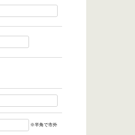
※半角で市外