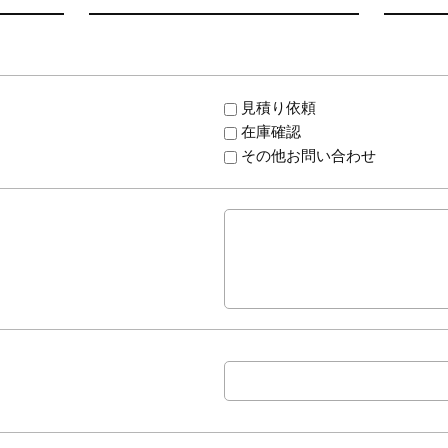
見積り依頼
在庫確認
その他お問い合わせ