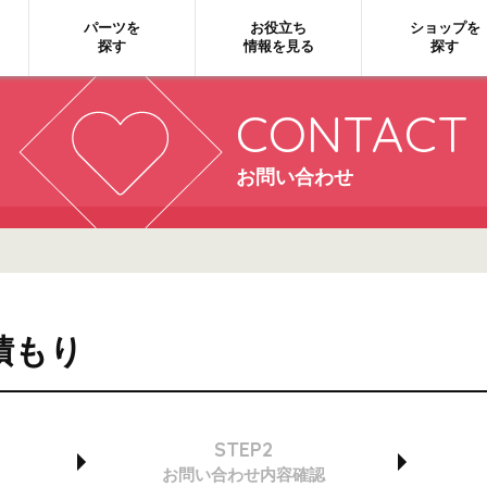
パーツを
お役立ち
ショップを
探す
情報を見る
探す
CONTACT
お問い合わせ
積もり
STEP2
お問い合わせ
内容確認