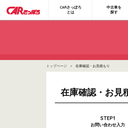
CARさっぽろ
中古車を
とは
探す
トップページ
> 在庫確認・お見積もり
在庫確認・お見
STEP1
お問い合わせ
入力