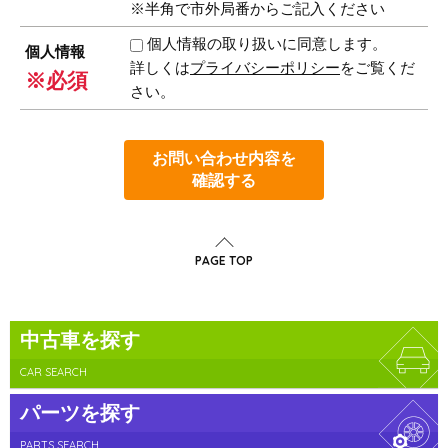
※半角で市外局番からご記入ください
個人情報の取り扱いに同意します。
個人情報
詳しくは
プライバシーポリシー
をご覧くだ
※必須
さい。
お問い合わせ内容を
確認する
PAGE TOP
中古車を探す
CAR SEARCH
パーツを探す
PARTS SEARCH