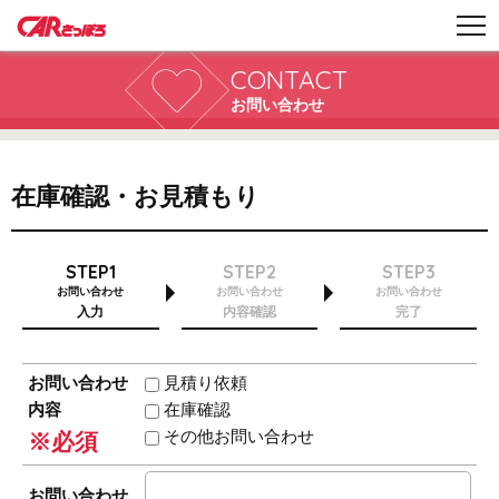
CONTACT
お問い合わせ
在庫確認・お見積もり
STEP1
STEP2
STEP3
お問い合わせ
お問い合わせ
お問い合わせ
入力
内容確認
完了
お問い合わせ
見積り依頼
内容
在庫確認
その他お問い合わせ
※必須
お問い合わせ