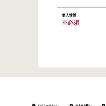
個人情報
※必須
CARさっぽろとは
中古車を探す