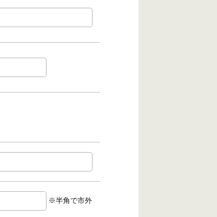
※半角で市外