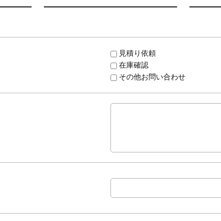
見積り依頼
在庫確認
その他お問い合わせ