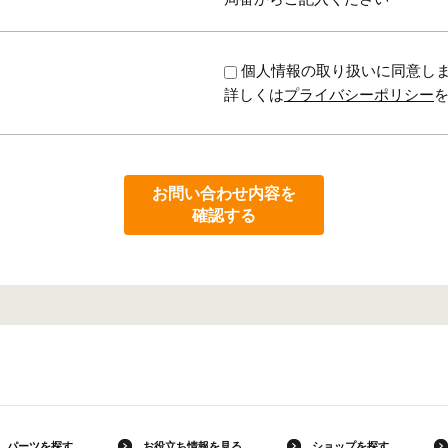
個人情報の取り扱いに同意し
詳しくは
プライバシーポリシー
お問い合わせ内容を
確認する
パーツを探す
お役立ち情報を見る
ショップを探す