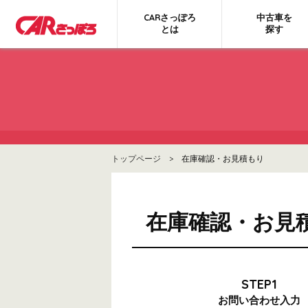
CARさっぽろ
中古車を
とは
探す
トップページ
> 在庫確認・お見積もり
在庫確認・お見
STEP1
お問い合わせ
入力