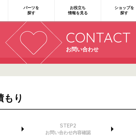
パーツを
お役立ち
ショップを
探す
情報を見る
探す
CONTACT
お問い合わせ
積もり
STEP2
お問い合わせ
内容確認