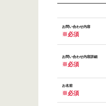
お問い合わせ内容
※必須
お問い合わせ内容詳細
※必須
お名前
※必須