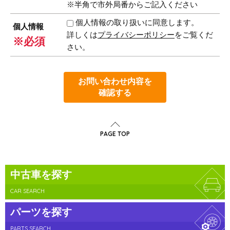
※半角で市外局番からご記入ください
個人情報の取り扱いに同意します。
個人情報
詳しくは
プライバシーポリシー
をご覧くだ
※必須
さい。
お問い合わせ内容を
確認する
PAGE TOP
中古車を探す
CAR SEARCH
パーツを探す
PARTS SEARCH