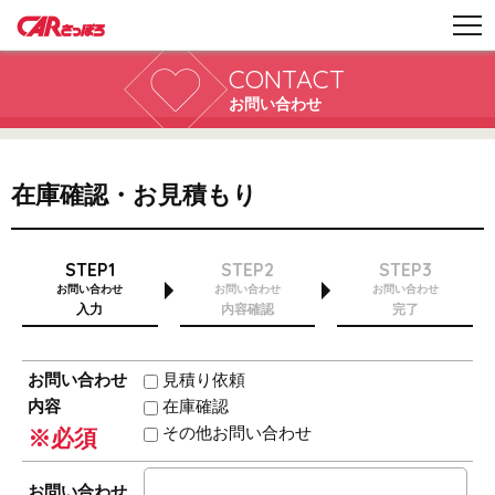
CONTACT
お問い合わせ
在庫確認・お見積もり
STEP1
STEP2
STEP3
お問い合わせ
お問い合わせ
お問い合わせ
入力
内容確認
完了
お問い合わせ
見積り依頼
内容
在庫確認
その他お問い合わせ
※必須
お問い合わせ