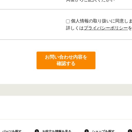
個人情報の取り扱いに同意し
詳しくは
プライバシーポリシー
お問い合わせ内容を
確認する
パーツを探す
お役立ち情報を見る
ショップを探す