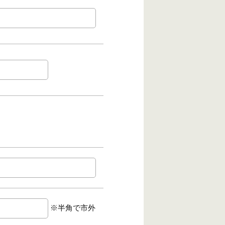
※半角で市外