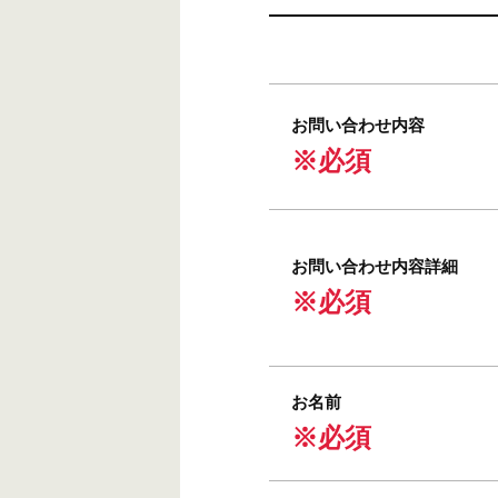
お問い合わせ内容
※必須
お問い合わせ内容詳細
※必須
お名前
※必須