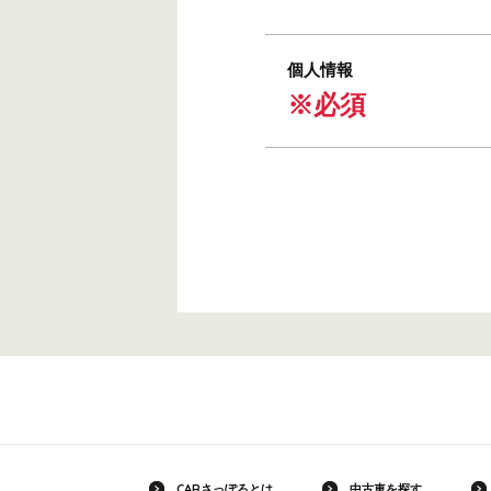
個人情報
※必須
CARさっぽろとは
中古車を探す