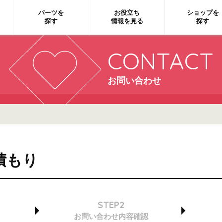
パーツを
お役立ち
ショップを
探す
情報を見る
探す
CONTACT
お問い合わせ
積もり
STEP2
お問い合わせ
内容確認