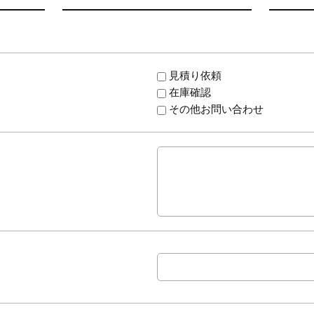
見積り依頼
在庫確認
その他お問い合わせ