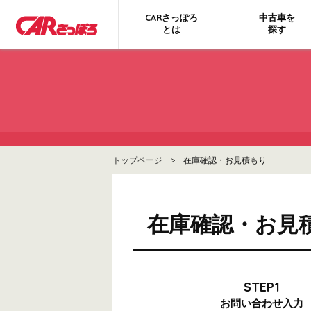
CARさっぽろ
中古車を
とは
探す
トップページ
> 在庫確認・お見積もり
在庫確認・お見
STEP1
お問い合わせ
入力