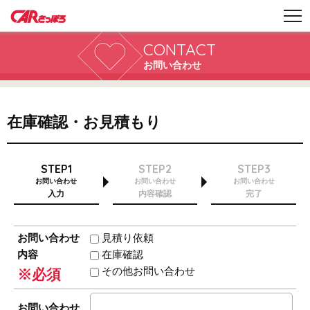
CONTACT
お問い合わせ
在庫確認・お見積もり
STEP1
STEP2
STEP3
お問い合わせ
お問い合わせ
お問い合わせ
入力
内容確認
完了
お問い合わせ
見積り依頼
内容
在庫確認
その他お問い合わせ
※必須
お問い合わせ