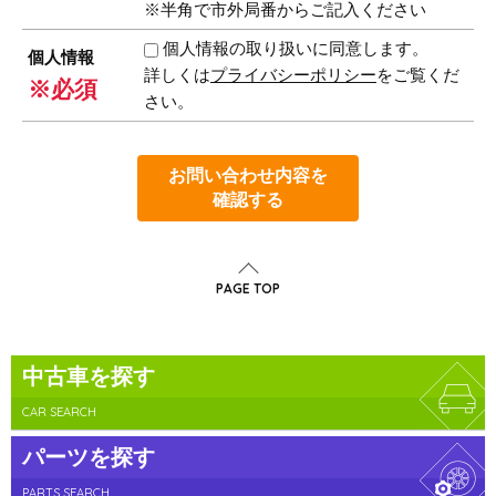
※半角で市外局番からご記入ください
個人情報の取り扱いに同意します。
個人情報
詳しくは
プライバシーポリシー
をご覧くだ
※必須
さい。
お問い合わせ内容を
確認する
PAGE TOP
中古車を探す
CAR SEARCH
パーツを探す
PARTS SEARCH