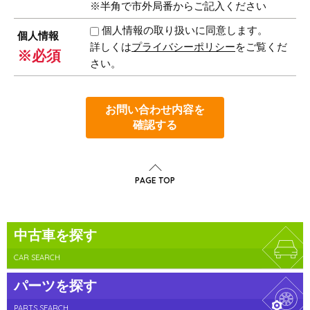
※半角で市外局番からご記入ください
個人情報の取り扱いに同意します。
個人情報
詳しくは
プライバシーポリシー
をご覧くだ
※必須
さい。
お問い合わせ内容を
確認する
PAGE TOP
中古車を探す
CAR SEARCH
パーツを探す
PARTS SEARCH