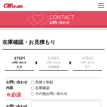
CONTACT
お問い合わせ
在庫確認・お見積もり
STEP1
STEP2
STEP3
お問い合わせ
お問い合わせ
お問い合わせ
入力
内容確認
完了
お問い合わせ
見積り依頼
内容
在庫確認
その他お問い合わせ
※必須
お問い合わせ