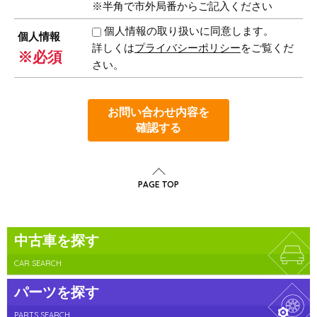
※半角で市外局番からご記入ください
個人情報の取り扱いに同意します。
個人情報
詳しくは
プライバシーポリシー
をご覧くだ
※必須
さい。
お問い合わせ内容を
確認する
PAGE TOP
中古車を探す
CAR SEARCH
パーツを探す
PARTS SEARCH