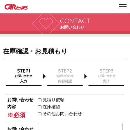
CONTACT
お問い合わせ
在庫確認・お見積もり
STEP1
STEP2
STEP3
お問い合わせ
お問い合わせ
お問い合わせ
入力
内容確認
完了
お問い合わせ
見積り依頼
内容
在庫確認
その他お問い合わせ
※必須
お問い合わせ