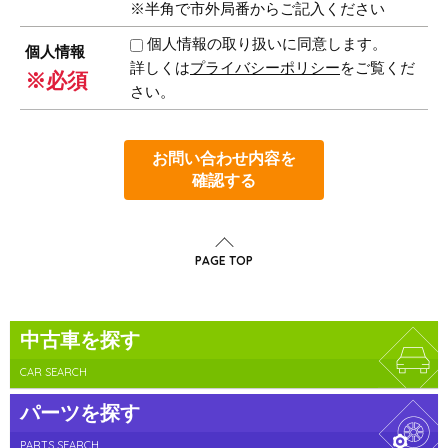
※半角で市外局番からご記入ください
個人情報の取り扱いに同意します。
個人情報
詳しくは
プライバシーポリシー
をご覧くだ
※必須
さい。
お問い合わせ内容を
確認する
PAGE TOP
中古車を探す
CAR SEARCH
パーツを探す
PARTS SEARCH