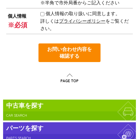
※半角で市外局番からご記入ください
個人情報の取り扱いに同意します。
個人情報
詳しくは
プライバシーポリシー
をご覧くだ
※必須
さい。
お問い合わせ内容を
確認する
PAGE TOP
中古車を探す
CAR SEARCH
パーツを探す
PARTS SEARCH