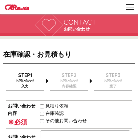
CONTACT
お問い合わせ
在庫確認・お見積もり
STEP1
STEP2
STEP3
お問い合わせ
お問い合わせ
お問い合わせ
入力
内容確認
完了
お問い合わせ
見積り依頼
内容
在庫確認
その他お問い合わせ
※必須
お問い合わせ