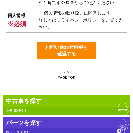
※半角で市外局番からご記入ください
個人情報の取り扱いに同意します。
個人情報
詳しくは
プライバシーポリシー
をご覧くだ
※必須
さい。
お問い合わせ内容を
確認する
PAGE TOP
中古車を探す
CAR SEARCH
パーツを探す
PARTS SEARCH