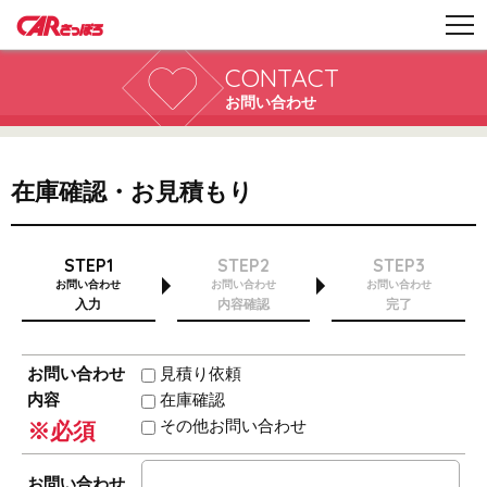
CONTACT
お問い合わせ
在庫確認・お見積もり
STEP1
STEP2
STEP3
お問い合わせ
お問い合わせ
お問い合わせ
入力
内容確認
完了
お問い合わせ
見積り依頼
内容
在庫確認
その他お問い合わせ
※必須
お問い合わせ