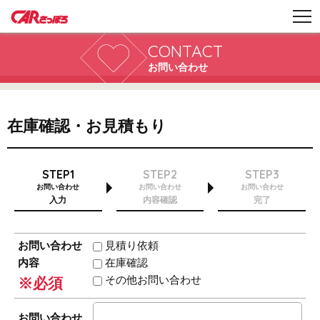
CONTACT
お問い合わせ
在庫確認・お見積もり
STEP1
STEP2
STEP3
お問い合わせ
お問い合わせ
お問い合わせ
入力
内容確認
完了
お問い合わせ
見積り依頼
内容
在庫確認
その他お問い合わせ
※必須
お問い合わせ