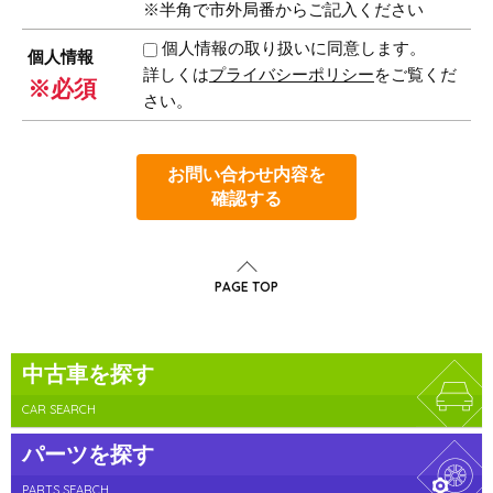
※半角で市外局番からご記入ください
個人情報の取り扱いに同意します。
個人情報
詳しくは
プライバシーポリシー
をご覧くだ
※必須
さい。
お問い合わせ内容を
確認する
PAGE TOP
中古車を探す
CAR SEARCH
パーツを探す
PARTS SEARCH