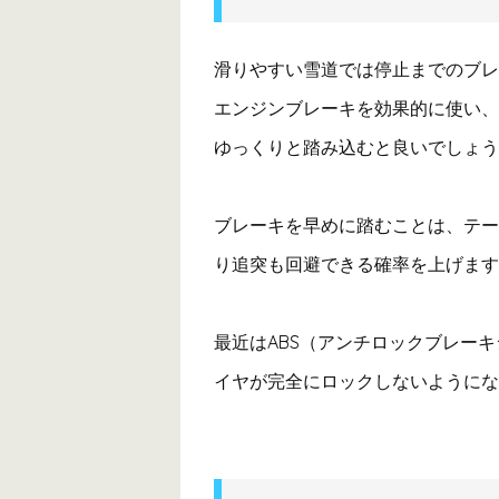
滑りやすい雪道では停止までのブレ
エンジンブレーキを効果的に使い、
ゆっくりと踏み込むと良いでしょう
ブレーキを早めに踏むことは、テー
り追突も回避できる確率を上げます
最近はABS（アンチロックブレー
イヤが完全にロックしないようにな