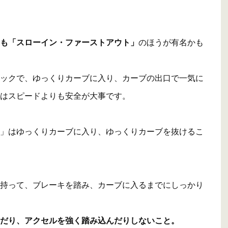
も「スローイン・ファーストアウト」
のほうが有名かも
ックで、ゆっくりカーブに入り、カーブの出口で一気に
はスピードよりも安全が大事です。
」はゆっくりカーブに入り、ゆっくりカーブを抜けるこ
持って、ブレーキを踏み、カーブに入るまでにしっかり
だり、アクセルを強く踏み込んだりしないこと。