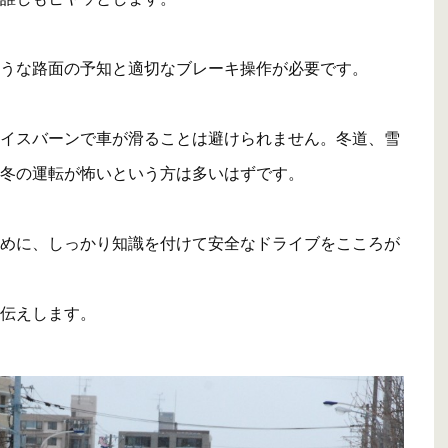
うな路面の予知と適切なブレーキ操作が必要です。
イスバーンで車が滑ることは避けられません。冬道、雪
冬の運転が怖いという方は多いはずです。
めに、しっかり知識を付けて安全なドライブをこころが
伝えします。