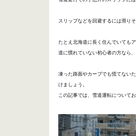
スリップなどを回避するには滑りそ
たとえ北海道に長く住んでいてもア
道に慣れていない初心者の方なら、
凍った路面やカーブでも慌てないた
けましょう。
この記事では、雪道運転についてお