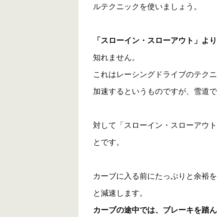
ルテクニックを使いましょう。
「スローイン・スローアウト」より
知れません。
これはレーシングドライブのテクニ
加速するというものですが、雪道で
対して「スローイン・スローアウト
とです。
カーブに入る前にたっぷりと余裕を
と減速します。
カーブの途中では、ブレーキを踏ん