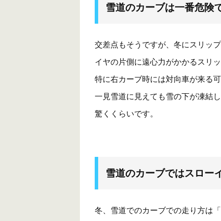
雪道のカーブは一番危険
交差点もそうですが、冬にスリップ
イヤの片側に遠心力がかかるスリッ
特に右カーブ時には対向車が来る可
一見雪道に見えても雪の下が凍結し
驚くくらいです。
雪道のカーブではスロー
冬、雪道でのカーブでの走り方は「