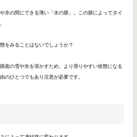
や氷の間にできる薄い「水の膜」。この膜によってタイ
。
態をみることはないでしょうか？
路面の雪や氷を溶かすため、より滑りやすい状態になる
由のひとつでもあり注意が必要です。
みによって凍結路に変わります。