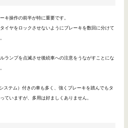
ーキ操作の前半が特に重要です。
タイヤをロックさせないようにブレーキを数回に分けて
。
ルランプを点滅させ後続車への注意をうながすことにな
。
キシステム）付きの車も多く、強くブレーキを踏んでもタ
っていますが、多用は好ましくありません。