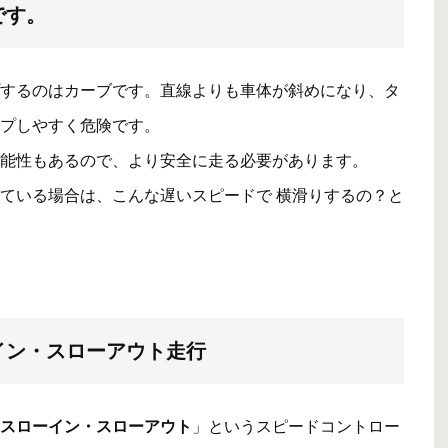
です。
するのはカーブです。直線よりも車体が斜めになり、タ
プしやすく危険です。
能性もあるので、より安全に走る必要があります。
ている場合は、こんな遅いスピードで 横滑りするの？と
イン・スローアウト走行
スローイン・スローアウト
」というスピードコントロー