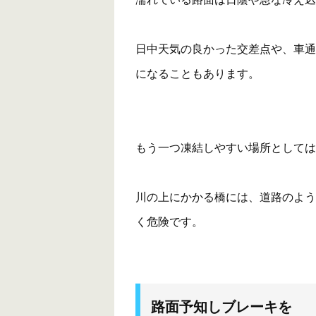
日中天気の良かった交差点や、車通
になることもあります。
もう一つ凍結しやすい場所としては
川の上にかかる橋には、道路のよう
く危険です。
路面予知しブレーキを