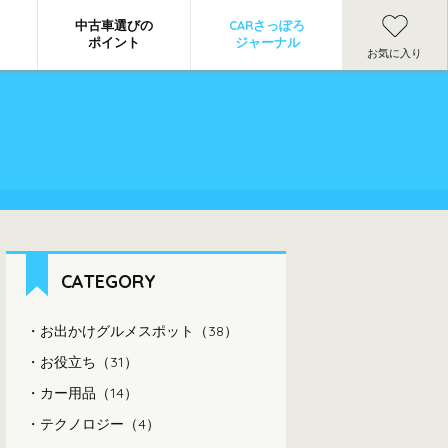
中古車選びの
CARさっぽろ
ポイント
ジャーナル
お気に入り
CATEGORY
お出かけグルメスポット（38）
お役立ち（31）
カー用品（14）
テクノロジー（4）