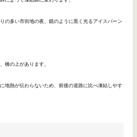
りの多い市街地の夜、鏡のように黒く光るアイスバーン
、橋の上があります。
に地熱が伝わらないため、前後の道路に比べ凍結しやす