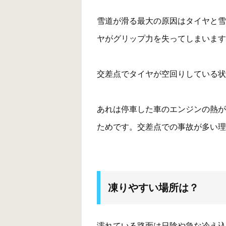
雪道が滑る最大の原因はタイヤと雪
ヤがグリップ力を失ってしまいます
交差点でタイヤが空回りしている状
あれは停車した車のエンジンの熱が
ためです。交差点での事故が多い理
凍りやすい場所は？
濡れている路面は日陰や急な冷え込