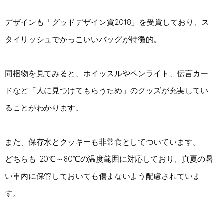
デザインも「グッドデザイン賞2018」を受賞しており、ス
タイリッシュでかっこいいバッグが特徴的。
同梱物を見てみると、ホイッスルやペンライト、伝言カー
ドなど「人に見つけてもらうため」のグッズが充実してい
ることがわかります。
また、保存水とクッキーも非常食としてついています。
どちらも-20℃～80℃の温度範囲に対応しており、真夏の暑
い車内に保管しておいても傷まないよう配慮されていま
す。