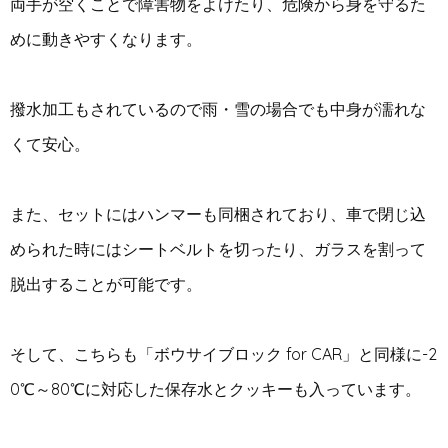
両手が空くことで障害物をよけたり、危険から身を守るた
めに動きやすくなります。
撥水加工もされているので雨・雪の場合でも中身が濡れな
くて安心。
また、セットにはハンマーも同梱されており、車で閉じ込
められた時にはシートベルトを切ったり、ガラスを割って
脱出することが可能です。
そして、こちらも「ボウサイブロック for CAR」と同様に-2
0℃～80℃に対応した保存水とクッキーも入っています。