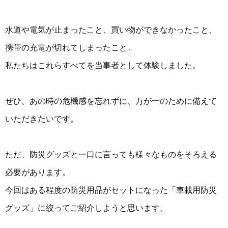
水道や電気が止まったこと、買い物ができなかったこと、
携帯の充電が切れてしまったこと…
私たちはこれらすべてを当事者として体験しました。
ぜひ、あの時の危機感を忘れずに、万が一のために備えて
いただきたいです。
ただ、防災グッズと一口に言っても様々なものをそろえる
必要があります。
今回はある程度の防災用品がセットになった「車載用防災
グッズ」に絞ってご紹介しようと思います。