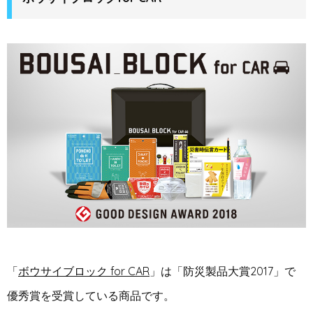
「
ボウサイブロック for CAR
」は「防災製品大賞2017」で
優秀賞を受賞している商品です。