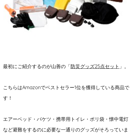
最初にご紹介するのが山善の「
防災グッズ25点セット
」。
こちらはAmazonでベストセラー1位を獲得している商品で
す！
エアーベッド・バケツ・携帯用トイレ・ポリ袋・懐中電灯
など避難をするのに必要な一通りのグッズがそろっていま