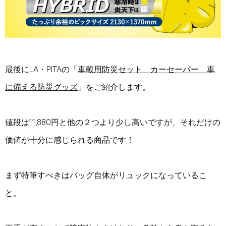
最後にLA・PITAの「
車載用防災セット カーセーバー 車
に備える防災グッズ
」をご紹介します。
値段は11,880円と他の２つより少し高いですが、それだけの
価値が十分に感じられる商品です！
まず特筆すべきはバッグ自体がリュックになっているこ
と。