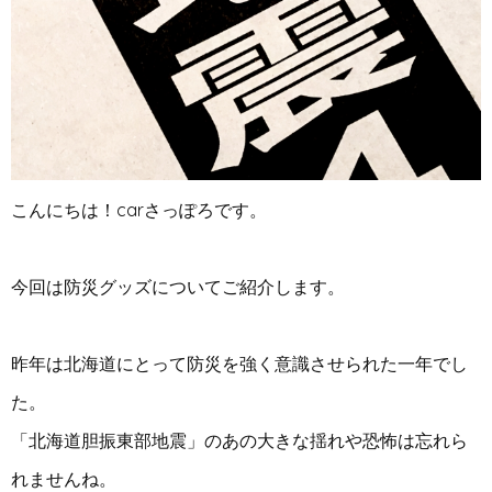
こんにちは！carさっぽろです。
今回は防災グッズについてご紹介します。
昨年は北海道にとって防災を強く意識させられた一年でし
た。
「北海道胆振東部地震」のあの大きな揺れや恐怖は忘れら
れませんね。