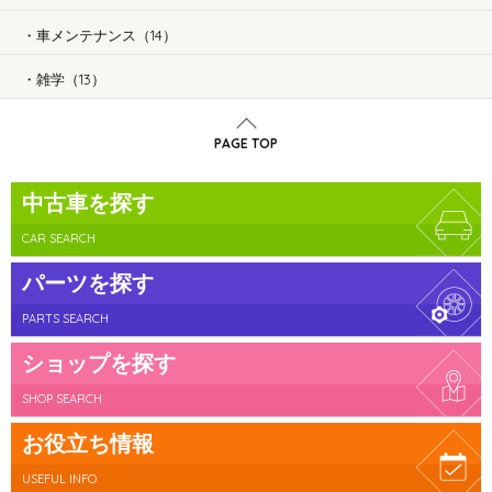
車メンテナンス（14）
雑学（13）
PAGE TOP
中古車を探す
CAR SEARCH
パーツを探す
PARTS SEARCH
ショップを探す
SHOP SEARCH
お役立ち情報
USEFUL INFO