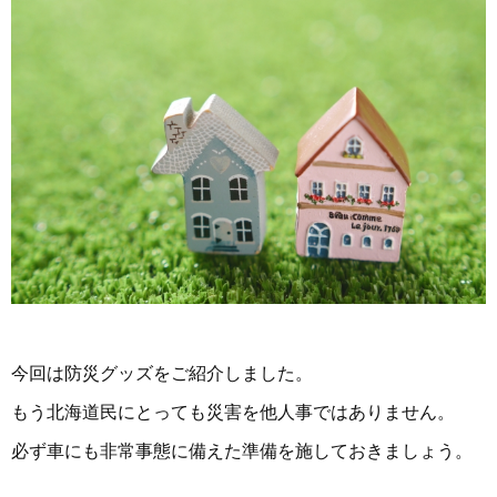
今回は防災グッズをご紹介しました。
もう北海道民にとっても災害を他人事ではありません。
必ず車にも非常事態に備えた準備を施しておきましょう。