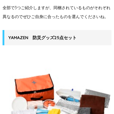
全部で3つご紹介しますが、同梱されているものがそれぞれ
異なるのでぜひご自身に合ったものを選んでくださいね。
YAMAZEN 防災グッズ25点セット