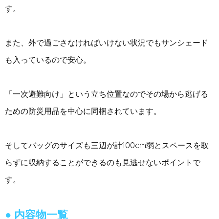
す。
また、外で過ごさなければいけない状況でもサンシェード
も入っているので安心。
「一次避難向け」という立ち位置なのでその場から逃げる
ための防災用品を中心に同梱されています。
そしてバッグのサイズも三辺が計100cm弱とスペースを取
らずに収納することができるのも見逃せないポイントで
す。
内容物一覧