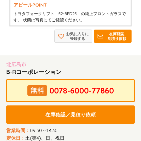
アピールPOINT
トヨタフォークリフト 52-8FD25 の純正フロントガラスで
す。 状態は写真にてご確認ください。
お気に入りに
在庫確認
登録する
見積り依頼
北広島市
B-Rコーポレーション
在庫確認／見積り依頼
営業時間：
09:30～18:30
定休日：
土(第4)、日、祝日