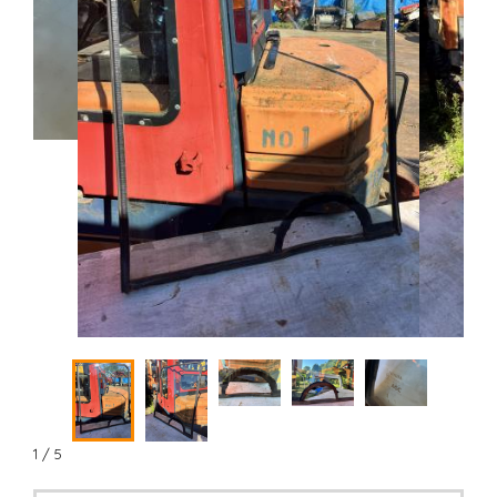
1 / 5