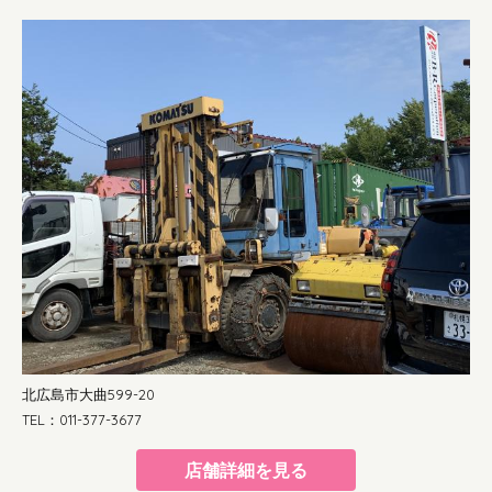
北広島市大曲599-20
TEL：011-377-3677
店舗詳細を見る