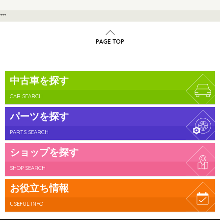
***
PAGE TOP
中古車を探す
CAR SEARCH
パーツを探す
PARTS SEARCH
ショップを探す
SHOP SEARCH
お役立ち情報
USEFUL INFO