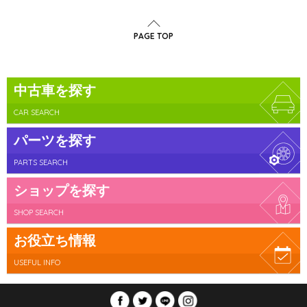
PAGE TOP
中古車を探す
CAR SEARCH
パーツを探す
PARTS SEARCH
ショップを探す
SHOP SEARCH
お役立ち情報
USEFUL INFO