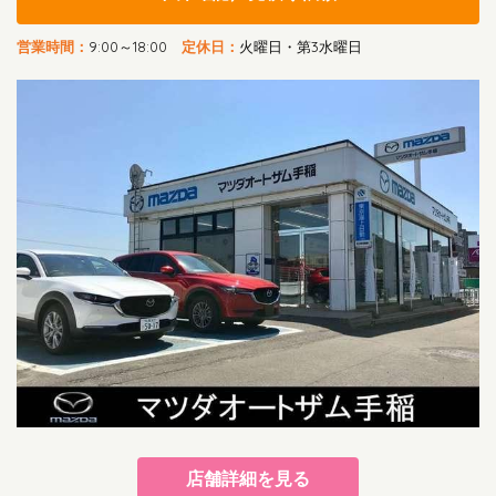
営業時間：
9:00～18:00
定休日：
火曜日・第3水曜日
店舗詳細を見る