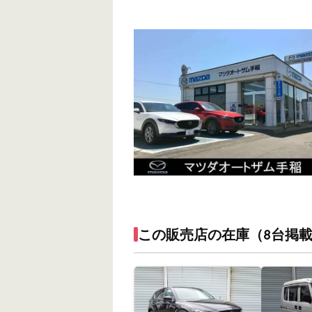
この販売店の在庫（8台掲