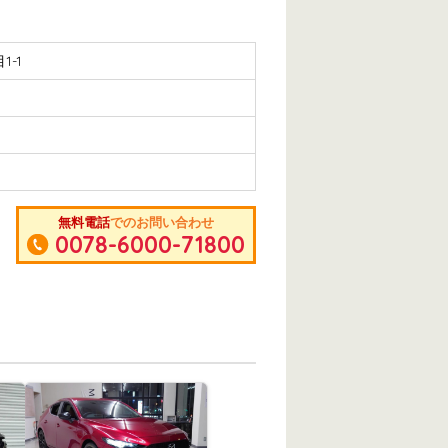
1-1
無料電話
でのお問い合わせ
0078-6000-71800