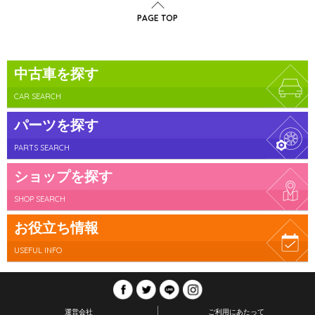
PAGE TOP
中古車を探す
CAR SEARCH
パーツを探す
PARTS SEARCH
ショップを探す
SHOP SEARCH
お役立ち情報
USEFUL INFO
運営会社
ご利用にあたって