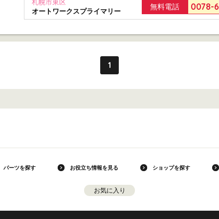
札幌市東区
0078-
無料電話
オートワークスプライマリー
1
パーツを探す
お役立ち情報を見る
ショップを探す
お気に入り