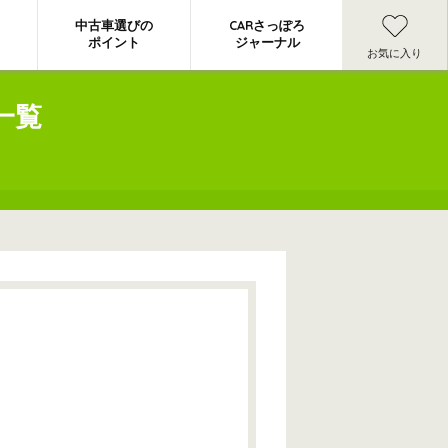
中古車選びの
CARさっぽろ
ポイント
ジャーナル
お気に入り
一覧