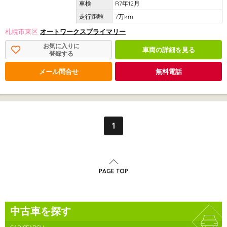
R7年12月
7万km
札幌市東区
オートワークスプライマリー
お気に入りに
車両の詳細を見る
登録する
メール問合せ
無料電話
1
PAGE TOP
中古車を探す