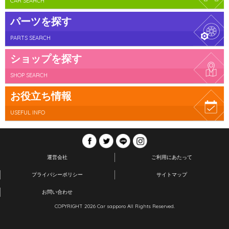
CAR SEARCH
パーツを探す
PARTS SEARCH
ショップを探す
SHOP SEARCH
お役立ち情報
USEFUL INFO
運営会社
ご利用にあたって
プライバシーポリシー
サイトマップ
お問い合わせ
COPYRIGHT 2026 Car sapporo All Rights Reserved.