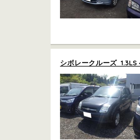
シボレークルーズ 1.3LS 4W