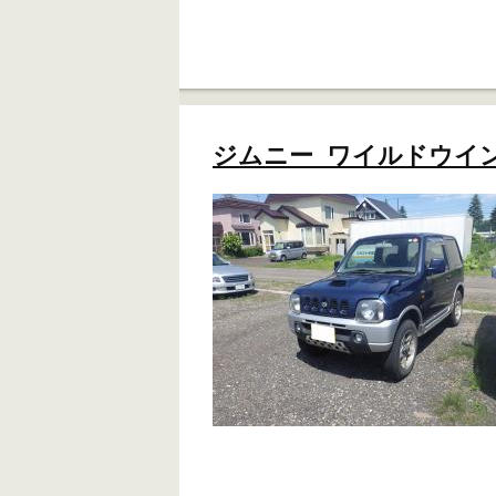
ジムニー ワイルドウインド 