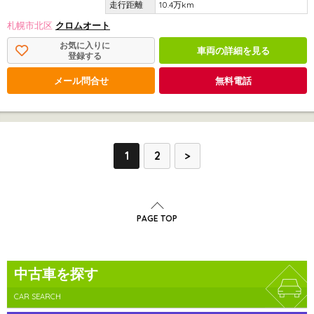
10.4万km
札幌市北区
クロムオート
お気に入りに
車両の詳細を見る
登録する
メール問合せ
無料電話
1
2
>
PAGE TOP
中古車を探す
CAR SEARCH