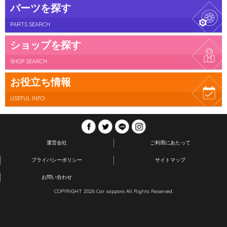
パーツを探す
PARTS SEARCH
ショップを探す
SHOP SEARCH
お役立ち情報
USEFUL INFO
運営会社
ご利用にあたって
プライバシーポリシー
サイトマップ
お問い合わせ
COPYRIGHT 2026 Car sapporo All Rights Reserved.