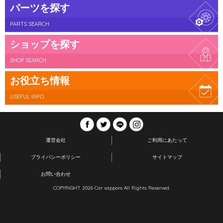
パーツを探す
PARTS SEARCH
ショップを探す
SHOP SEARCH
お役立ち情報
USEFUL INFO
運営会社
ご利用にあたって
プライバシーポリシー
サイトマップ
お問い合わせ
COPYRIGHT 2026 Car sapporo All Rights Reserved.