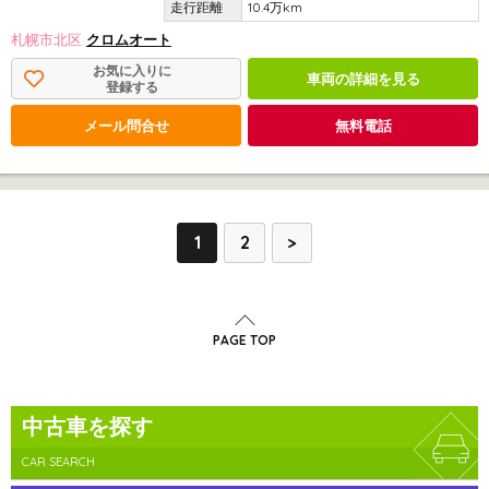
10.4万km
札幌市北区
クロムオート
お気に入りに
車両の詳細を見る
登録する
メール問合せ
無料電話
1
2
>
PAGE TOP
中古車を探す
CAR SEARCH