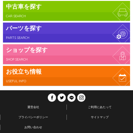
中古車を探す
CAR SEARCH
パーツを探す
PARTS SEARCH
ショップを探す
SHOP SEARCH
お役立ち情報
USEFUL INFO
運営会社
ご利用にあたって
プライバシーポリシー
サイトマップ
お問い合わせ