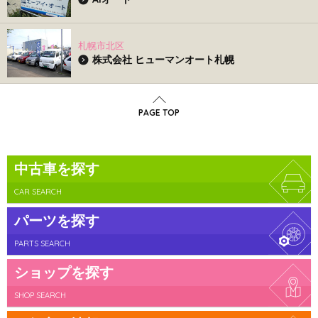
札幌市北区
株式会社 ヒューマンオート札幌
PAGE TOP
中古車を探す
CAR SEARCH
パーツを探す
PARTS SEARCH
ショップを探す
SHOP SEARCH