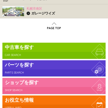
札幌市南区
ガレージワイズ
PAGE TOP
中古車を探す
CAR SEARCH
パーツを探す
PARTS SEARCH
ショップを探す
SHOP SEARCH
お役立ち情報
USEFUL INFO