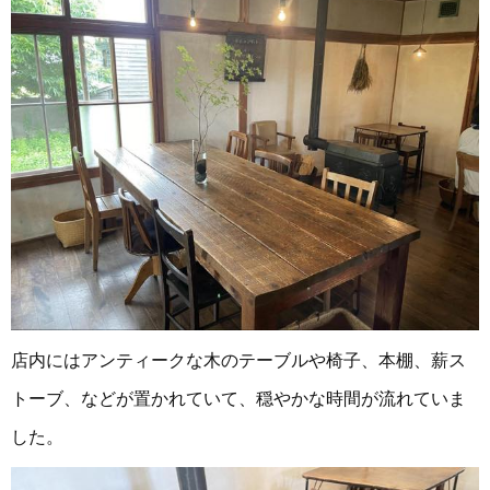
店内にはアンティークな木のテーブルや椅子、本棚、薪ス
トーブ、などが置かれていて、穏やかな時間が流れていま
した。