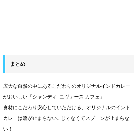
まとめ
広大な自然の中にあるこだわりのオリジナルインドカレー
がおいしい「シャンディ ニヴァース カフェ」
食材にこだわり安心していただける、オリジナルのインド
カレーは
箸が止まらない… じゃなくてスプーンが止まらな
い！