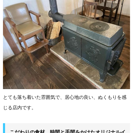
とても落ち着いた雰囲気で、居心地の良い、ぬくもりを感
じる店内です。
こだわりの食材、時間と手間をかけたオリジナルイ