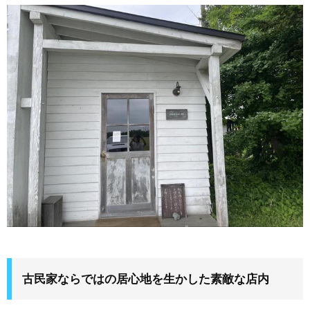
古民家ならではの居心地を生かした素敵な店内