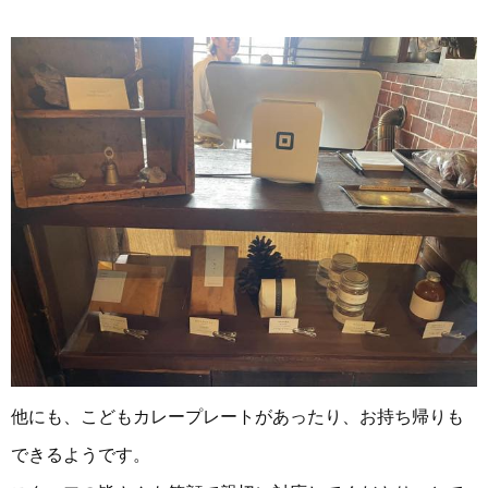
他にも、こどもカレープレートがあったり、お持ち帰りも
できるようです。