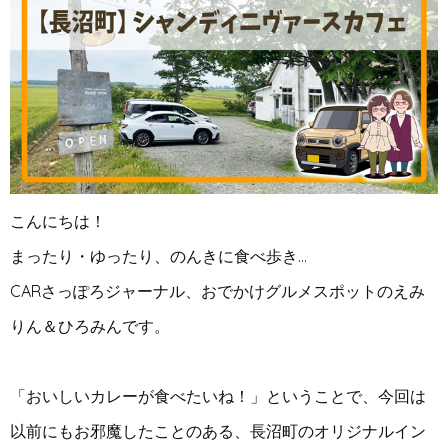
こんにちは！
まったり・ゆったり、のんきに食べ歩き…
CARさっぽろジャーナル、おでかけグルメスポットのえみ
りん＆ひろみんです。
「おいしいカレーが食べたいね！」ということで、今回は
以前にもお邪魔したことのある、長沼町のオリジナルイン