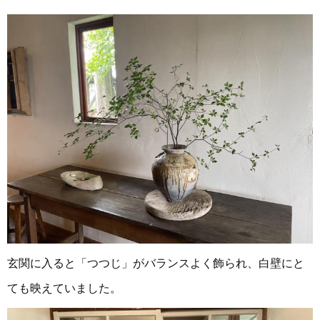
玄関に入ると「つつじ」がバランスよく飾られ、白壁にと
ても映えていました。