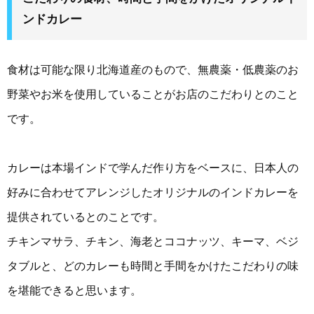
ンドカレー
食材は可能な限り北海道産のもので、無農薬・低農薬のお
野菜やお米を使用していることがお店のこだわりとのこと
です。
カレーは本場インドで学んだ作り方をベースに、日本人の
好みに合わせてアレンジしたオリジナルのインドカレーを
提供されているとのことです。
チキンマサラ、チキン、海老とココナッツ、キーマ、ベジ
タブルと、どのカレーも時間と手間をかけたこだわりの味
を堪能できると思います。