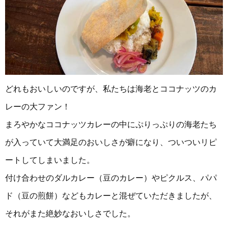
どれもおいしいのですが、私たちは海老とココナッツのカ
レーの大ファン！
まろやかなココナッツカレーの中にぷりっぷりの海老たち
が入っていて大満足のおいしさが癖になり、ついついリピ
ートしてしまいました。
付け合わせのダルカレー（豆のカレー）やピクルス、パパ
ド（豆の煎餅）などもカレーと混ぜていただきましたが、
それがまた絶妙なおいしさでした。