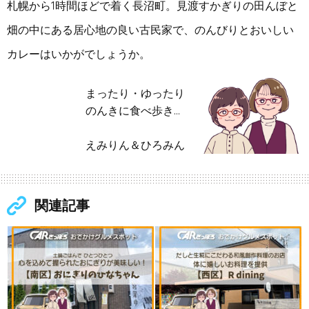
札幌から1時間ほどで着く長沼町。
見渡すかぎりの田んぼと
畑の中にある居心地の良い古民家で、のんびりとおいしい
カレーはいかがでしょうか。
まったり・ゆったり
のんきに食べ歩き…
えみりん＆ひろみん
関連記事