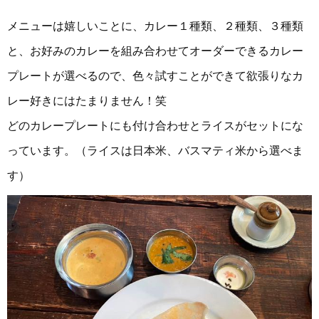
メニューは嬉しいことに、カレー１種類、２種類、３種類
と、お好みのカレーを組み合わせてオーダーできるカレー
プレートが選べるので、色々試すことができて欲張りなカ
レー好きにはたまりません！笑
どのカレープレートにも付け合わせとライスがセットにな
っています。（ライスは日本米、バスマティ米から選べま
す）