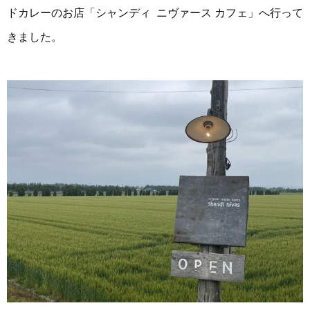
ドカレーのお店
「シャンディ ニヴァース カフェ」へ行って
きました。