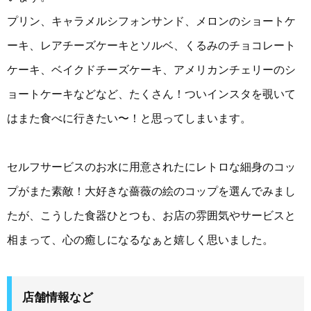
プリン、キャラメルシフォンサンド、メロンのショートケ
ーキ、レアチーズケーキとソルベ、くるみのチョコレート
ケーキ、ベイクドチーズケーキ、アメリカンチェリーのシ
ョートケーキなどなど、たくさん！ついインスタを覗いて
はまた食べに行きたい〜！と思ってしまいます。
セルフサービスのお水に用意されたにレトロな細身のコッ
プがまた素敵！大好きな薔薇の絵のコップを選んでみまし
たが、こうした食器ひとつも、お店の雰囲気やサービスと
相まって、心の癒しになるなぁと嬉しく思いました。
店舗情報など