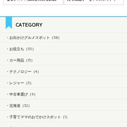
CATEGORY
お出かけグルメスポット（38）
お役立ち（30）
カー用品（13）
テクノロジー（4）
レジャー（3）
中古車選び（9）
北海道（32）
子育てママのおでかけスポット（1）