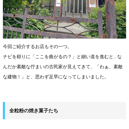
今回ご紹介するお店もその一つ。
ナビを頼りに「ここを曲がるの？」と細い道を進むと… な
んだか素敵な佇まいの古民家が見えてきて、「わぁ、素敵
な建物！」と、思わず足早になってしまいました。
全粒粉の焼き菓子たち