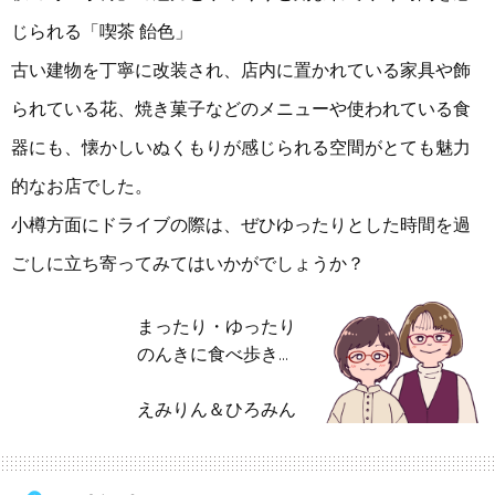
じられる「喫茶 飴色」
古い建物を丁寧に改装され、店内に置かれている家具や飾
られている花、焼き菓子などのメニューや使われている食
器にも、懐かしいぬくもりが感じられる空間がとても魅力
的なお店でした。
小樽方面にドライブの際は、ぜひゆったりとした時間を過
ごしに立ち寄ってみてはいかがでしょうか？
まったり・ゆったり
のんきに食べ歩き…
えみりん＆ひろみん