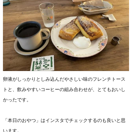
卵液がしっかりとしみ込んだやさしい味のフレンチトース
トと、飲みやすいコーヒーの組み合わせが、とてもおいし
かったです。
「本日のおやつ」はインスタでチェックするのも良いと思
います。