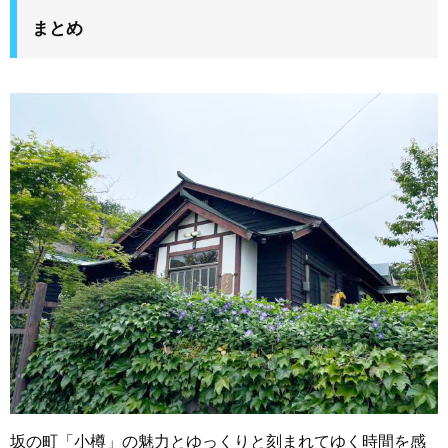
まとめ
坂の町「小樽」の魅力とゆっくりと刻まれてゆく時間を感