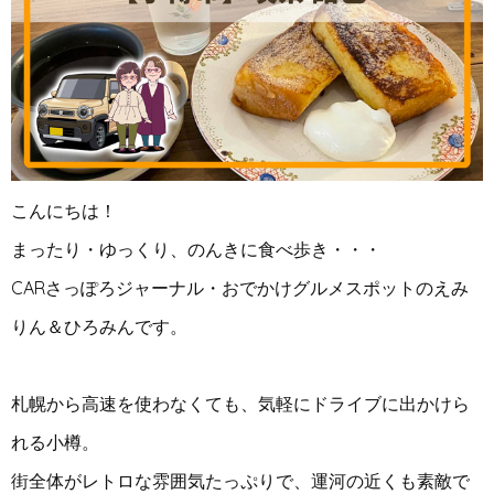
こんにちは！
まったり・ゆっくり、のんきに食べ歩き・・・
CARさっぽろジャーナル・おでかけグルメスポットのえみ
りん＆ひろみんです。
札幌から高速を使わなくても、気軽にドライブに出かけら
れる小樽。
街全体がレトロな雰囲気たっぷりで、運河の近くも素敵で