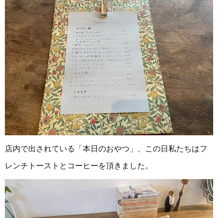
店内で出されている「本日のおやつ」、この日私たちはフ
レンチトーストとコーヒーを頂きました。