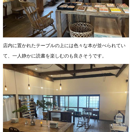
店内に置かれたテーブルの上には色々な本が並べられてい
て、一人静かに読書を楽しむのも良さそうです。