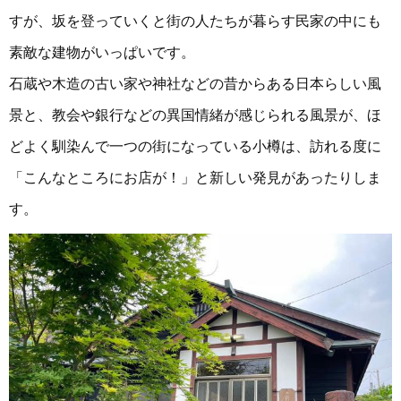
すが、坂を登っていくと街の人たちが暮らす民家の中にも
素敵な建物がいっぱいです。
石蔵や木造の古い家や神社などの昔からある日本らしい風
景と、教会や銀行などの異国情緒が感じられる風景が、ほ
どよく馴染んで一つの街になっている小樽は、訪れる度に
「こんなところにお店が！」と新しい発見があったりしま
す。