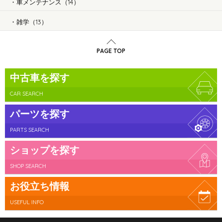
車メンテナンス（14）
雑学（13）
PAGE TOP
中古車を探す
CAR SEARCH
パーツを探す
PARTS SEARCH
ショップを探す
SHOP SEARCH
お役立ち情報
USEFUL INFO