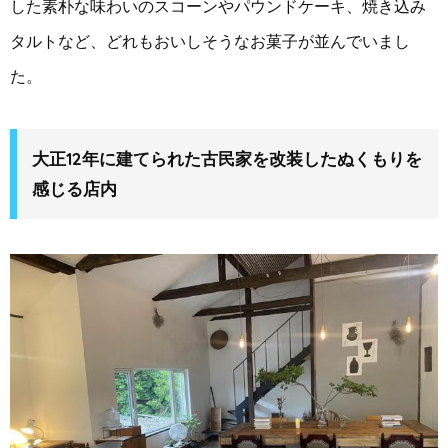
した素朴な味わいのスコーンやパウンドケーキ、焼き込み
タルトなど、どれもおいしそうなお菓子が並んでいまし
た。
大正12年に建てられた古民家を改装したぬくもりを
感じる店内