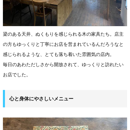
梁のある天井、ぬくもりを感じられる木の家具たち。店主
の方もゆっくりと丁寧にお店を営まれているんだろうなと
感じられるような、とても落ち着いた雰囲気の店内。
毎日のあわただしさから開放されて、ゆっくりと訪れたい
お店でした。
心と身体にやさしいメニュー