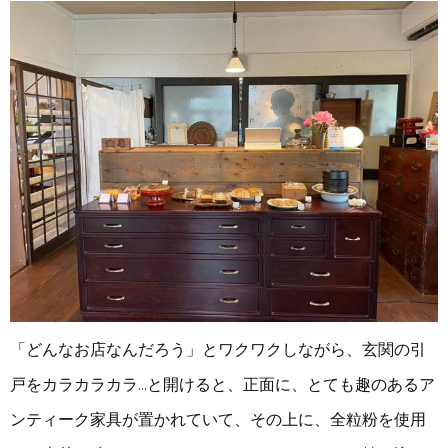
「どんなお店なんだろう」とワクワクしながら、玄関の引
戸をカラカラカラ…と開けると、正面に、とても趣のあるア
ンティーク家具が置かれていて、その上に、全粒粉を使用