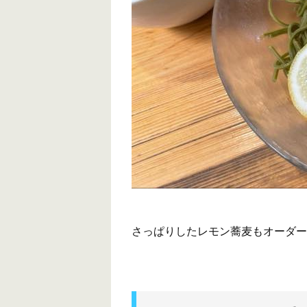
さっぱりしたレモン蕎麦もオーダー