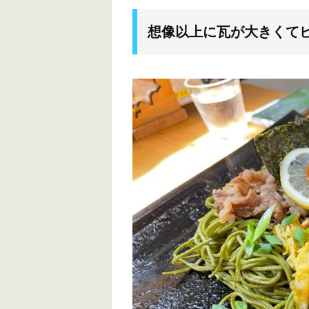
想像以上に瓦が大きくて