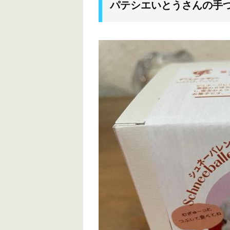
パテシエいとうさんの手