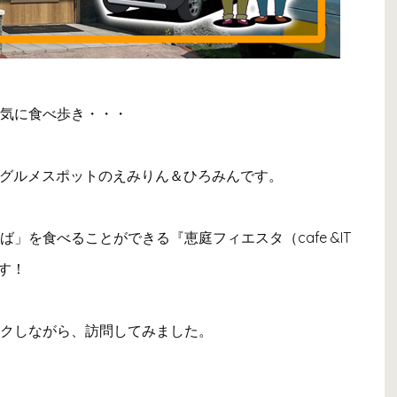
気に食べ歩き・・・
けグルメスポットのえみりん＆ひろみんです。
」を食べることができる『恵庭フィエスタ（cafe &IT
ます！
クしながら、訪問してみました。