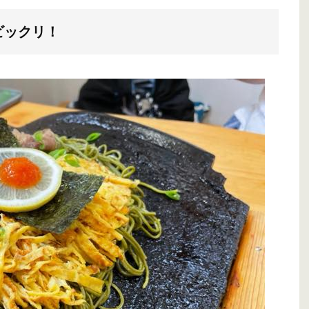
ビックリ！