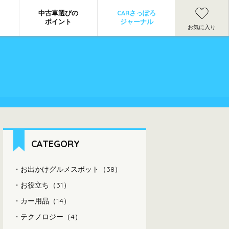
中古車選びの
CARさっぽろ
ポイント
ジャーナル
お気に入り
CATEGORY
お出かけグルメスポット（38）
お役立ち（31）
カー用品（14）
テクノロジー（4）