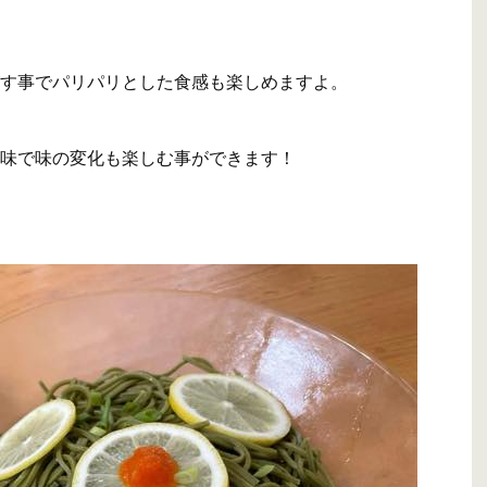
す事でパリパリとした食感も楽しめますよ。
味で味の変化も楽しむ事ができます！