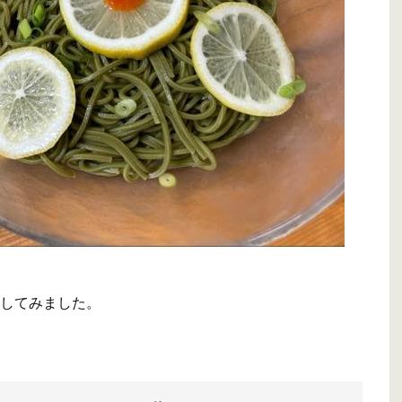
してみました。