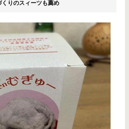
づくりのスィーツも薦め