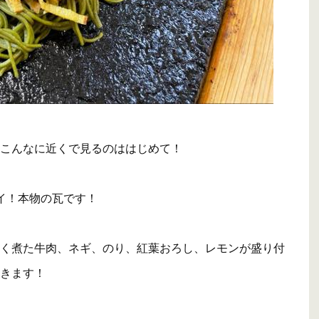
こんなに近くで見るのははじめて！
イ！本物の瓦です！
く煮た牛肉、ネギ、のり、紅葉おろし、レモンが盛り付
きます！